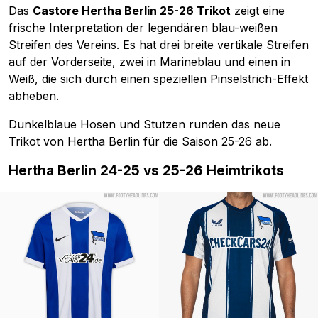
Das
Castore Hertha Berlin 25-26 Trikot
zeigt eine
frische Interpretation der legendären blau-weißen
Streifen des Vereins. Es hat drei breite vertikale Streifen
auf der Vorderseite, zwei in Marineblau und einen in
Weiß, die sich durch einen speziellen Pinselstrich-Effekt
abheben.
Dunkelblaue Hosen und Stutzen runden das neue
Trikot von Hertha Berlin für die Saison 25-26 ab.
Hertha Berlin 24-25 vs 25-26 Heimtrikots