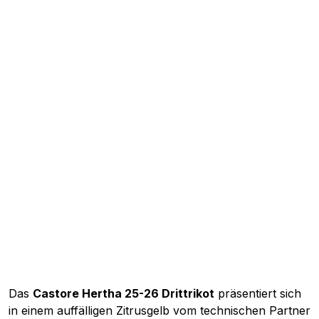
Das
Castore Hertha 25-26 Drittrikot
präsentiert sich
in einem auffälligen Zitrusgelb vom technischen Partner