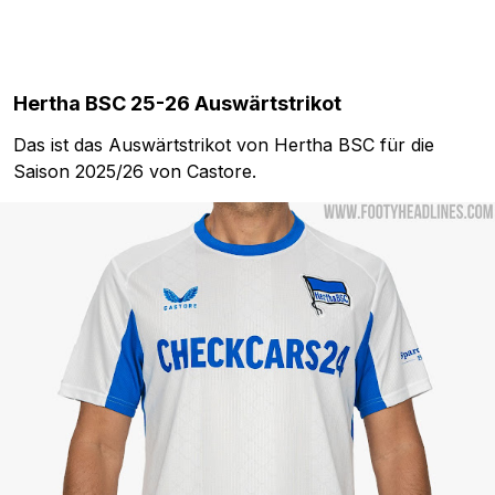
Hertha BSC 25-26 Auswärtstrikot
Das ist das Auswärtstrikot von Hertha BSC für die
Saison 2025/26 von Castore.