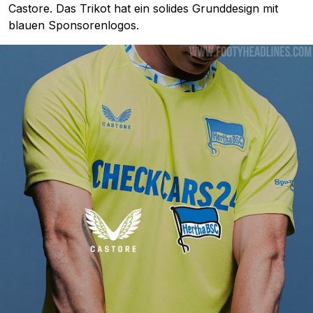
Castore. Das Trikot hat ein solides Grunddesign mit
blauen Sponsorenlogos.