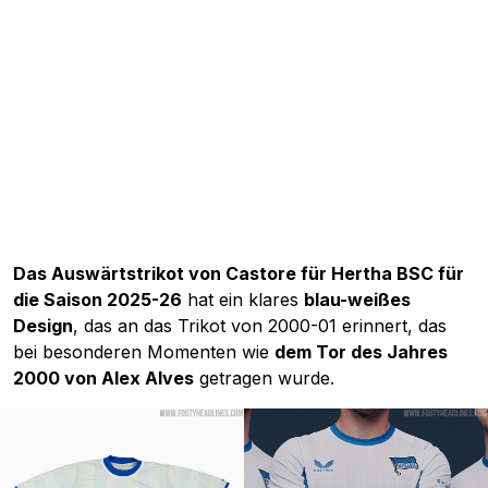
Das Auswärtstrikot von Castore für Hertha BSC für
die Saison 2025-26
hat ein klares
blau-weißes
Design
, das an das Trikot von 2000-01 erinnert, das
bei besonderen Momenten wie
dem Tor des Jahres
2000 von Alex Alves
getragen wurde.