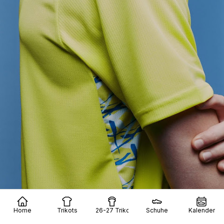
Home
Trikots
26-27 Trikots
Schuhe
Kalender