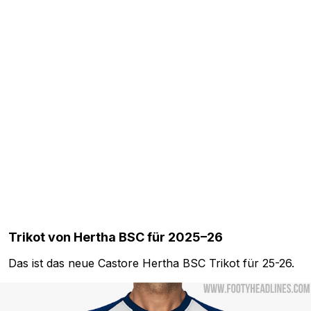
Trikot von Hertha BSC für 2025–26
Das ist das neue Castore Hertha BSC Trikot für 25-26.