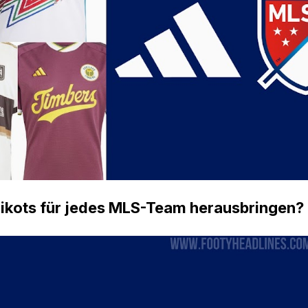
Trikots für jedes MLS-Team herausbringen?