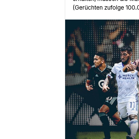
(Gerüchten zufolge 100.