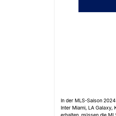
In der MLS-Saison 2024 
Inter Miami, LA Galaxy, 
erhalten, müssen die ML