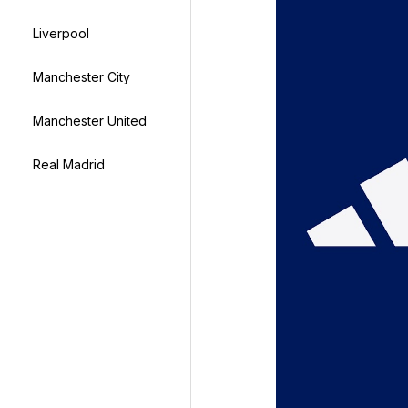
Liverpool
Manchester City
Manchester United
Real Madrid