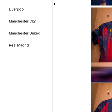
Liverpool
Manchester City
Manchester United
Real Madrid