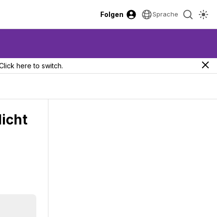
Folgen
Sprache
Click here to switch.
licht