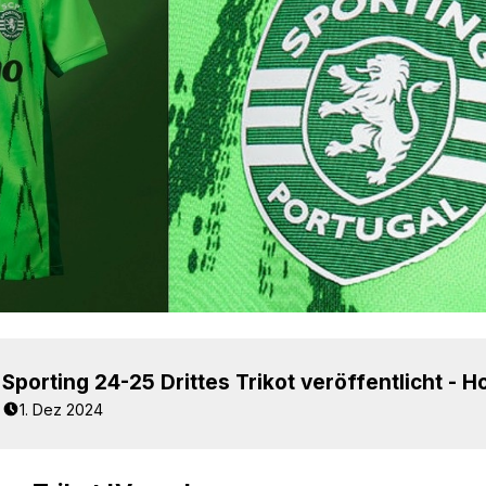
1. Dez 2024