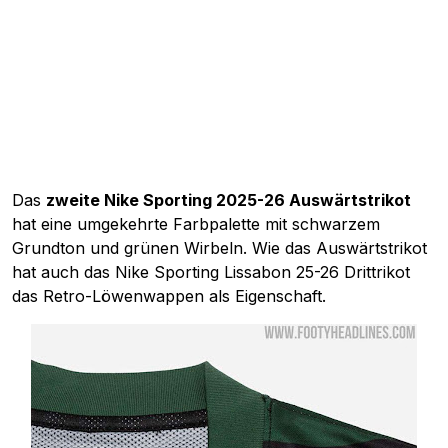
Das
zweite Nike Sporting 2025-26 Auswärtstrikot
hat eine umgekehrte Farbpalette mit schwarzem
Grundton und grünen Wirbeln. Wie das Auswärtstrikot
hat auch das Nike Sporting Lissabon 25-26 Drittrikot
das Retro-Löwenwappen als Eigenschaft.