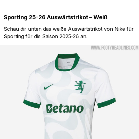
Sporting 25-26 Auswärtstrikot – Weiß
Schau dir unten das weiße Auswärtstrikot von Nike für
Sporting für die Saison 2025-26 an.