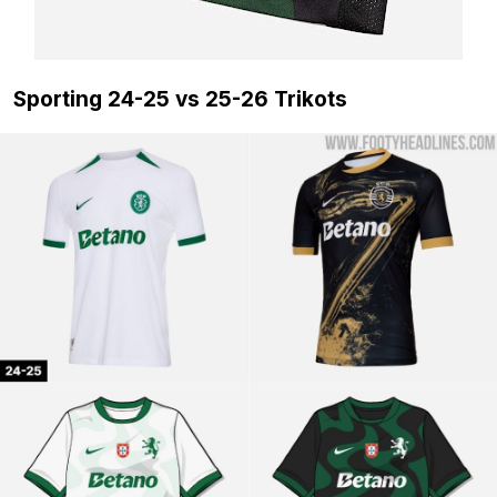
Sporting 24-25 vs 25-26 Trikots