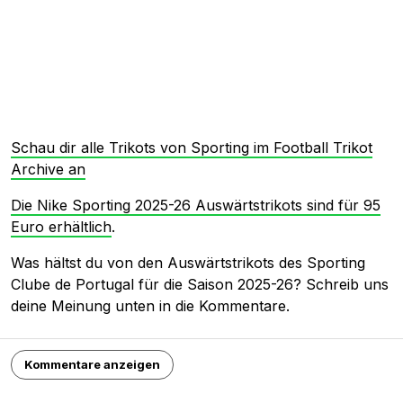
Schau dir alle Trikots von Sporting im Football Trikot
Archive an
Die Nike Sporting 2025-26 Auswärtstrikots sind für 95
Euro erhältlich
.
Was hältst du von den Auswärtstrikots des Sporting
Clube de Portugal für die Saison 2025-26? Schreib uns
deine Meinung unten in die Kommentare.
Kommentare anzeigen