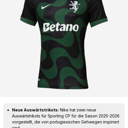
Neue Auswärtstrikots:
Nike hat zwei neue
Auswärtstrikots für Sporting CP für die Saison 2025-2026
vorgestellt, die von portugiesischen Gehwegen inspiriert
sind.