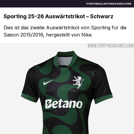
Sporting 25-26 Auswärtstrikot – Schwarz
Dies ist das zweite Auswärtstrikot von Sporting für die
Saison 2015/2016, hergestellt von Nike.