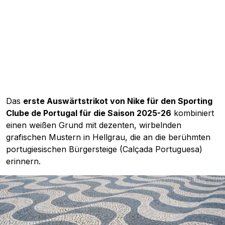
Das
erste Auswärtstrikot von Nike für den Sporting
Clube de Portugal für die Saison 2025-26
kombiniert
einen weißen Grund mit dezenten, wirbelnden
grafischen Mustern in Hellgrau, die an die berühmten
portugiesischen Bürgersteige (Calçada Portuguesa)
erinnern.