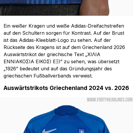
Ein weißer Kragen und weiße Adidas-Dreifachstreifen
auf den Schultern sorgen für Kontrast. Auf der Brust
ist das Adidas-Kleeblatt-Logo zu sehen. Auf der
Rückseite des Kragens ist auf dem Griechenland 2026
Auswärtstrikot der griechische Text „ΧΙΛΙΑ
ΕΝΝΙΑΚΟΣΙΑ ΕΙΚΟΣΙ ΕΞΙ” zu sehen, was übersetzt
„1926” bedeutet und auf das Gründungsjahr des
griechischen Fußballverbands verweist.
Auswärtstrikots Griechenland 2024 vs. 2026