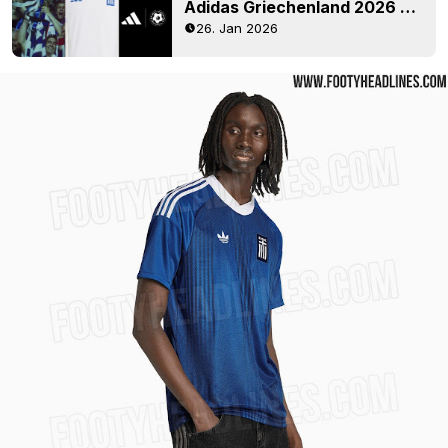
Adidas Griechenland 2026 Trikot veröffentlicht – Schluss mit Nike
26. Jan 2026