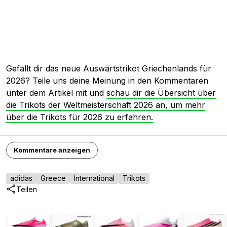
Gefällt dir das neue Auswärtstrikot Griechenlands für
2026? Teile uns deine Meinung in den Kommentaren
unter dem Artikel mit und
schau dir die Übersicht über
die Trikots der Weltmeisterschaft 2026 an, um mehr
über die Trikots für 2026 zu erfahren.
Kommentare anzeigen
adidas
Greece
International
Trikots
Teilen