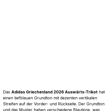
Das
Adidas Griechenland 2026 Auswärts-Trikot
hat
einen tiefblauen Grundton mit dezenten vertikalen
Streifen auf der Vorder- und Rückseite. Der Grundton
und das Muster haben verschiedene Blautöne, was