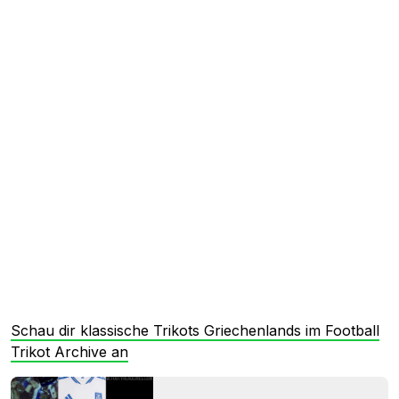
Schau dir klassische Trikots Griechenlands im Football
Trikot Archive an