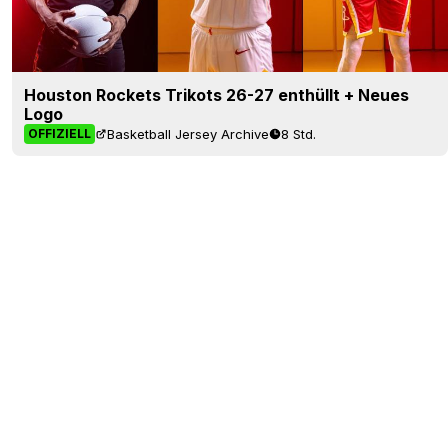
Houston Rockets Trikots 26-27 enthüllt + Neues
Logo
Basketball Jersey Archive
8 Std.
OFFIZIELL