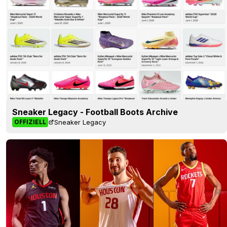
Sneaker Legacy - Football Boots Archive
Sneaker Legacy
OFFIZIELL