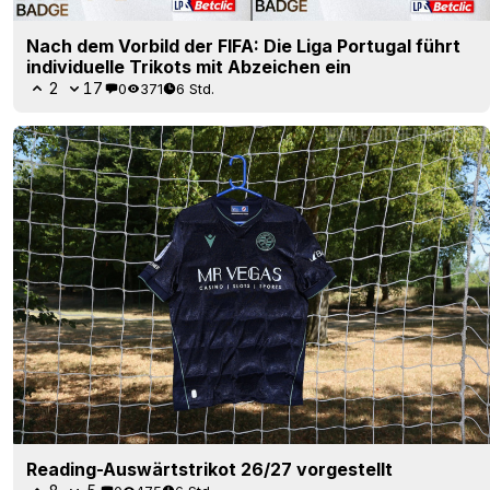
Nach dem Vorbild der FIFA: Die Liga Portugal führt
individuelle Trikots mit Abzeichen ein
2
17
0
371
6 Std.
Reading-Auswärtstrikot 26/27 vorgestellt