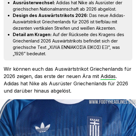
Ausrüsterwechsel:
Adidas hat Nike als Ausrüster der
griechischen Nationalmannschaft ab 2026 abgelöst.
Design des Auswärtstrikots 2026:
Das neue Adidas-
Auswärtstrikot Griechenlands für 2026 ist tiefblau mit
dezenten vertikalen Streifen und weißen Akzenten.
Detail am Kragen:
Auf der Rückseite des Kragens des
Griechenland 2026 Auswärtstrikots befindet sich der
griechische Text „ΧΙΛΙΑ ΕΝΝΙΑΚΟΣΙΑ ΕΙΚΟΣΙ ΕΞΙ”, was
„1926” bedeutet.
Wir können euch das Auswärtstrikot Griechenlands für
2026 zeigen, das erste der neuen Ära mit
Adidas
.
Adidas hat Nike als Ausrüster Griechenlands für 2026
und darüber hinaus abgelöst.