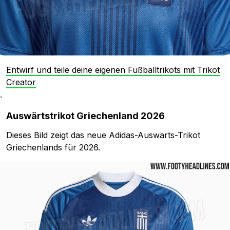
Entwirf und teile deine eigenen Fußballtrikots mit Trikot
Creator
.
Auswärtstrikot Griechenland 2026
Dieses Bild zeigt das neue Adidas-Auswärts-Trikot
Griechenlands für 2026.