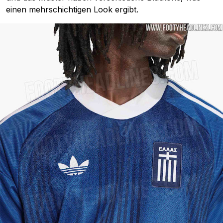
einen mehrschichtigen Look ergibt.