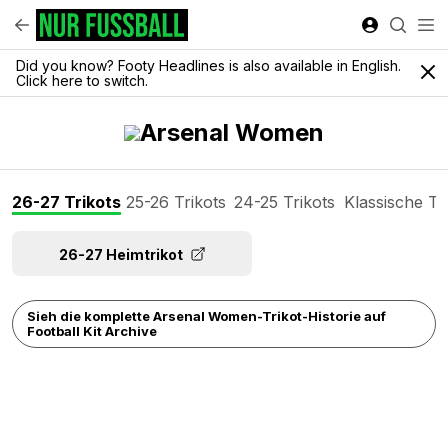
Did you know? Footy Headlines is also available in English.
Click here to switch.
Arsenal Women
26-27 Trikots
25-26 Trikots
24-25 Trikots
Klassische Tr
26-27 Heimtrikot
Sieh die komplette Arsenal Women-Trikot-Historie auf
Football Kit Archive