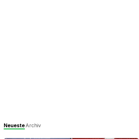
Neueste
Archiv