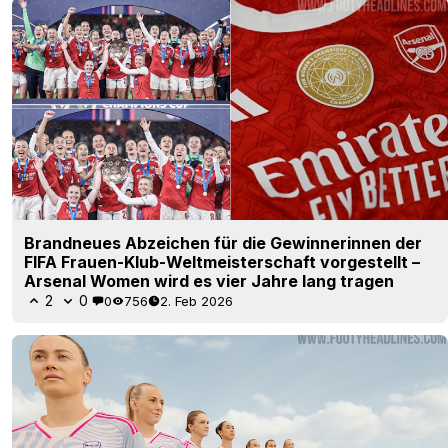
Brandneues Abzeichen für die Gewinnerinnen der
FIFA Frauen-Klub-Weltmeisterschaft vorgestellt –
Arsenal Women wird es vier Jahre lang tragen
2
0
0
756
2. Feb 2026