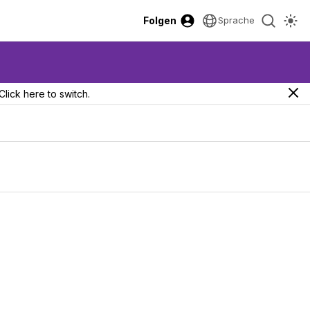
Folgen
Sprache
Click here to switch.