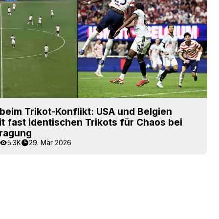
beim Trikot-Konflikt: USA und Belgien
t fast identischen Trikots für Chaos bei
tragung
5.3K
29. Mär 2026