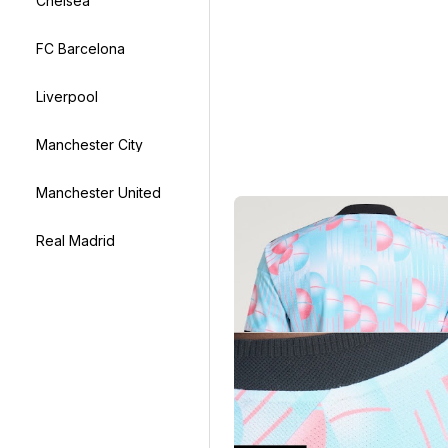
Chelsea
FC Barcelona
Liverpool
Manchester City
Manchester United
Real Madrid