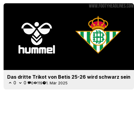
Das dritte Trikot von Betis 25-26 wird schwarz sein
0
0
0
119
1. Mär 2025