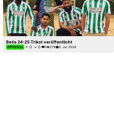
Betis 24-25 Trikot veröffentlicht
0
0
0
278
5. Jul 2024
OFFIZIELL