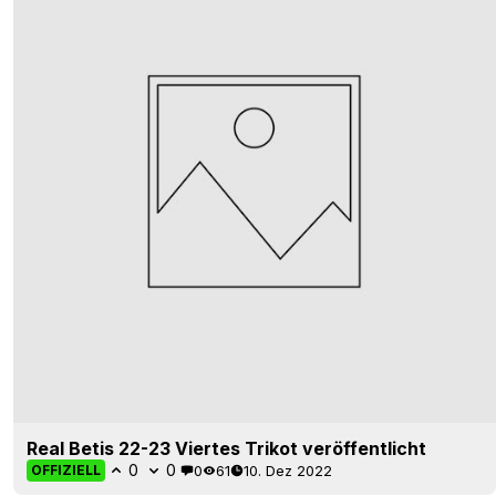
Real Betis 22-23 Viertes Trikot veröffentlicht
0
0
0
61
10. Dez 2022
OFFIZIELL