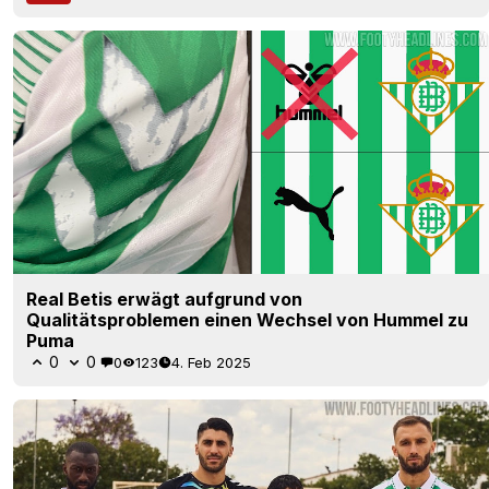
Real Betis erwägt aufgrund von
Qualitätsproblemen einen Wechsel von Hummel zu
Puma
0
0
0
123
4. Feb 2025