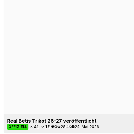
Real Betis Trikot 26-27 veröffentlicht
41
19
0
28.4K
24. Mai 2026
OFFIZIELL