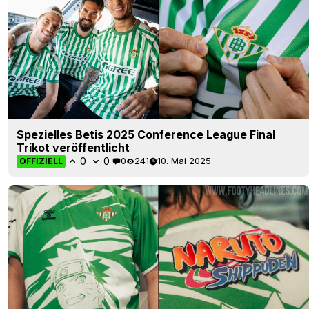
Spezielles Betis 2025 Conference League Final
Trikot veröffentlicht
0
0
0
241
10. Mai 2025
OFFIZIELL