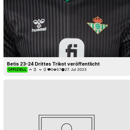
Betis 23-24 Drittes Trikot veröffentlicht
0
0
0
57
27. Jul 2023
OFFIZIELL