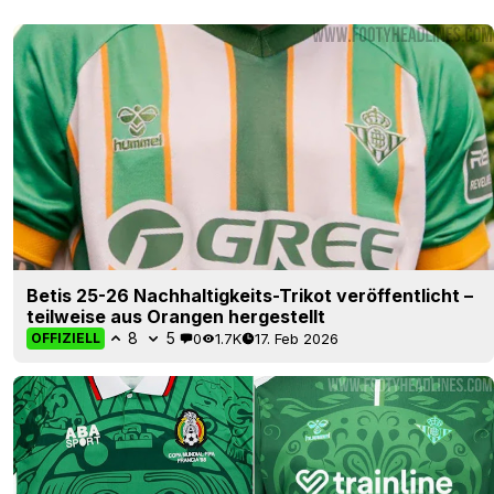
Betis 25-26 Nachhaltigkeits-Trikot veröffentlicht –
teilweise aus Orangen hergestellt
8
5
0
1.7K
17. Feb 2026
OFFIZIELL