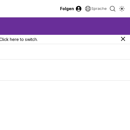
Folgen
Sprache
Click here to switch.