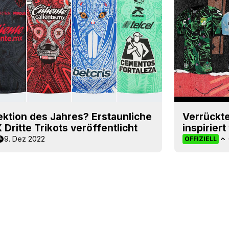
lektion des Jahres? Erstaunliche
Verrückte
Dritte Trikots veröffentlicht
inspirier
9. Dez 2022
OFFIZIELL