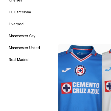
Chelsea
FC Barcelona
Liverpool
Manchester City
Manchester United
Real Madrid