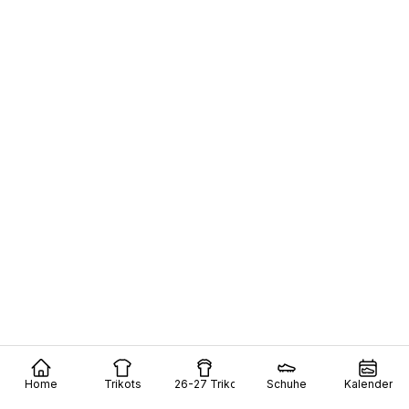
Home
Trikots
26-27 Trikots
Schuhe
Kalender