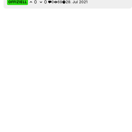
0
0
0
69
28. Jul 2021
OFFIZIELL