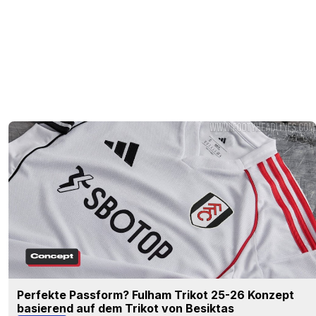
Perfekte Passform? Fulham Trikot 25-26 Konzept
basierend auf dem Trikot von Besiktas