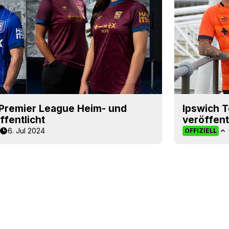
Premier League Heim- und
Ipswich 
ffentlicht
veröffent
6. Jul 2024
OFFIZIELL