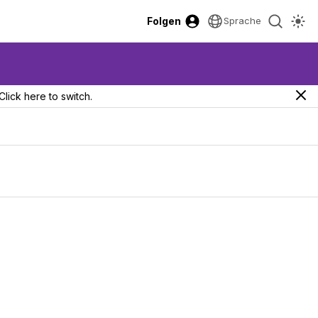
Folgen
Sprache
Click here to switch.