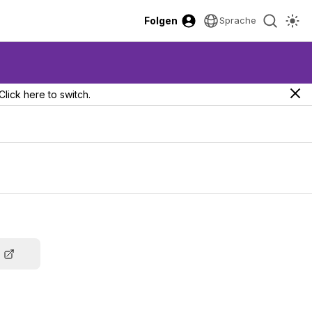
Folgen
Sprache
Click here to switch.