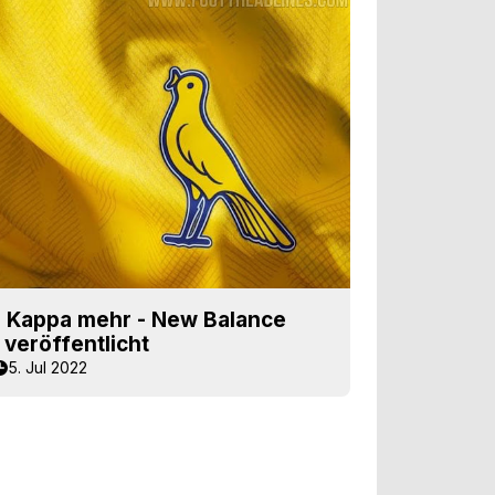
 Kappa mehr - New Balance
veröffentlicht
5. Jul 2022