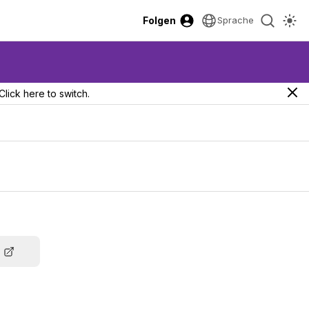
Folgen
Sprache
Click here to switch.