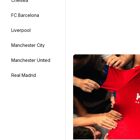
Chelsea
FC Barcelona
Liverpool
Manchester City
Manchester United
Real Madrid