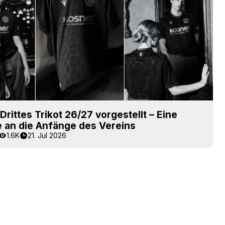
rittes Trikot 26/27 vorgestellt – Eine
an die Anfänge des Vereins
1.6K
21. Jul 2026