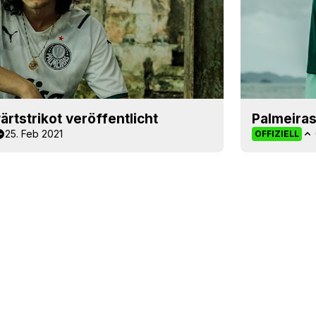
rtstrikot veröffentlicht
Palmeiras
25. Feb 2021
OFFIZIELL