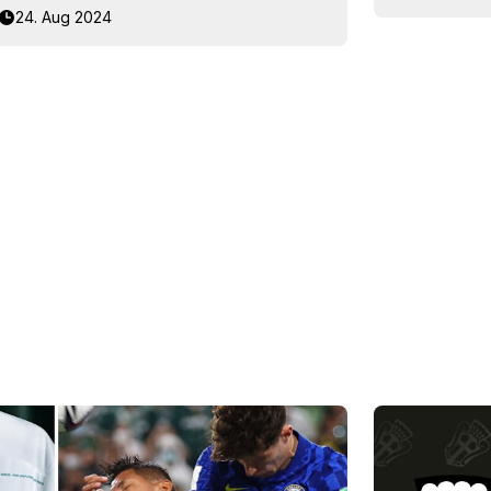
24. Aug 2024