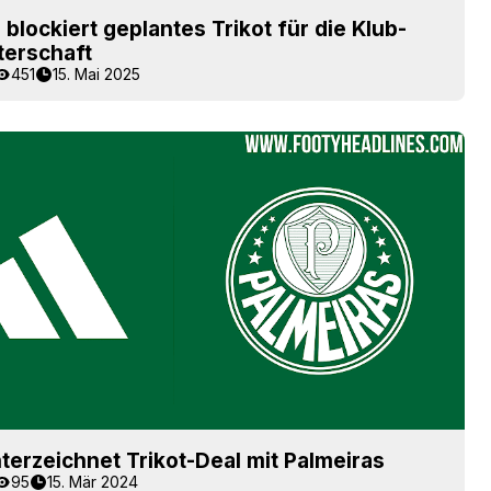
 blockiert geplantes Trikot für die Klub-
terschaft
451
15. Mai 2025
terzeichnet Trikot-Deal mit Palmeiras
95
15. Mär 2024