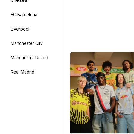
Chelsea
FC Barcelona
Liverpool
Manchester City
Manchester United
Real Madrid