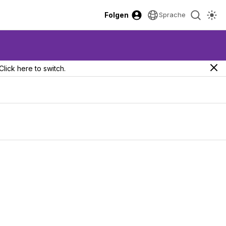
Folgen
Sprache
Click here to switch.