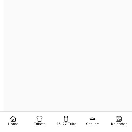
Home
Trikots
26-27 Trikots
Schuhe
Kalender