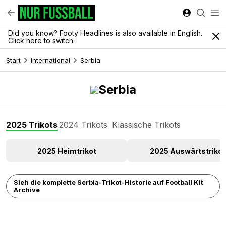
Did you know? Footy Headlines is also available in English.
Click here to switch.
Start
International
Serbia
Serbia
2025 Trikots
2024 Trikots
Klassische Trikots
2025 Heimtrikot
2025 Auswärtstrikot
Sieh die komplette Serbia-Trikot-Historie auf Football Kit
Archive