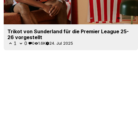
Trikot von Sunderland für die Premier League 25-
26 vorgestellt
1
0
0
1.6K
24. Jul 2025