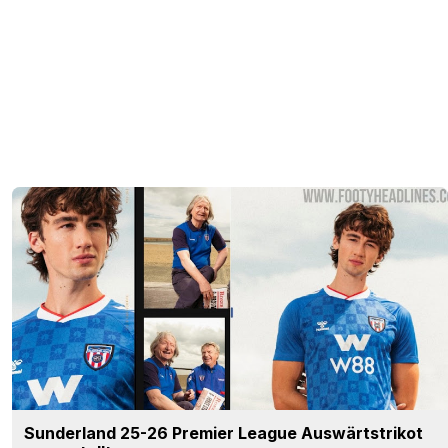
Sunderland 25-26 Premier League Auswärtstrikot