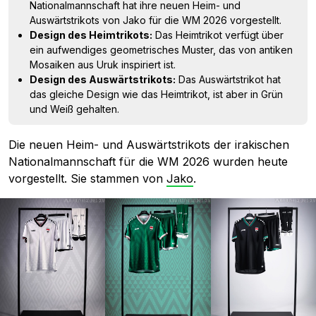
Nationalmannschaft hat ihre neuen Heim- und
Auswärtstrikots von Jako für die WM 2026 vorgestellt.
Design des Heimtrikots:
Das Heimtrikot verfügt über
ein aufwendiges geometrisches Muster, das von antiken
Mosaiken aus Uruk inspiriert ist.
Design des Auswärtstrikots:
Das Auswärtstrikot hat
das gleiche Design wie das Heimtrikot, ist aber in Grün
und Weiß gehalten.
Die neuen Heim- und Auswärtstrikots der irakischen
Nationalmannschaft für die WM 2026 wurden heute
vorgestellt. Sie stammen von
Jako
.