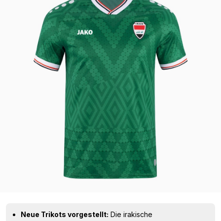
Neue Trikots vorgestellt:
Die irakische