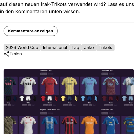
auf diesen neuen Irak-Trikots verwendet wird? Lass es uns
in den Kommentaren unten wissen.
Kommentare anzeigen
2026 World Cup
International
Iraq
Jako
Trikots
Teilen