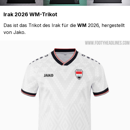
Irak 2026 WM-Trikot
Das ist das Trikot des Irak für die
WM
2026, hergestellt
von Jako.