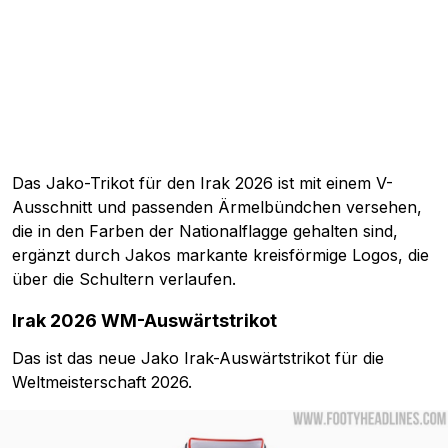
Das Jako-Trikot für den Irak 2026 ist mit einem V-
Ausschnitt und passenden Ärmelbündchen versehen,
die in den Farben der Nationalflagge gehalten sind,
ergänzt durch Jakos markante kreisförmige Logos, die
über die Schultern verlaufen.
Irak 2026 WM-Auswärtstrikot
Das ist das neue Jako Irak-Auswärtstrikot für die
Weltmeisterschaft 2026.