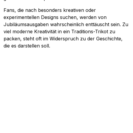
Fans, die nach besonders kreativen oder
experimentellen Designs suchen, werden von
Jubiläumsausgaben wahrscheinlich enttäuscht sein. Zu
viel moderne Kreativität in ein Traditions-Trikot zu
packen, steht oft im Widerspruch zu der Geschichte,
die es darstellen soll.