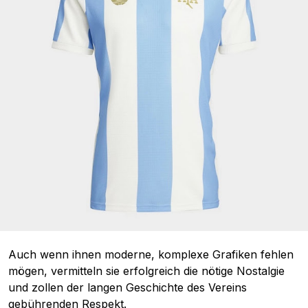
Auch wenn ihnen moderne, komplexe Grafiken fehlen
mögen, vermitteln sie erfolgreich die nötige Nostalgie
und zollen der langen Geschichte des Vereins
gebührenden Respekt.