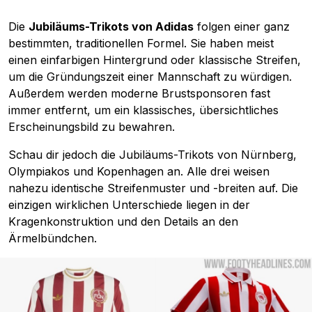
Die
Jubiläums-Trikots von Adidas
folgen einer ganz
bestimmten, traditionellen Formel. Sie haben meist
einen einfarbigen Hintergrund oder klassische Streifen,
um die Gründungszeit einer Mannschaft zu würdigen.
Außerdem werden moderne Brustsponsoren fast
immer entfernt, um ein klassisches, übersichtliches
Erscheinungsbild zu bewahren.
Schau dir jedoch die Jubiläums-Trikots von Nürnberg,
Olympiakos und Kopenhagen an. Alle drei weisen
nahezu identische Streifenmuster und -breiten auf. Die
einzigen wirklichen Unterschiede liegen in der
Kragenkonstruktion und den Details an den
Ärmelbündchen.