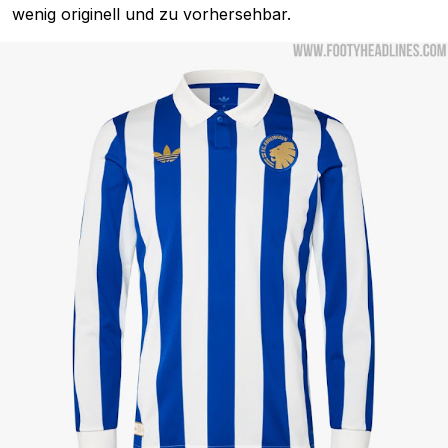
wenig originell und zu vorhersehbar.