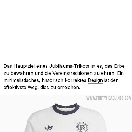
Das Hauptziel eines Jubiläums-Trikots ist es, das Erbe
zu bewahren und die Vereinstraditionen zu ehren. Ein
minimalistisches, historisch korrektes
Design
ist der
effektivste Weg, dies zu erreichen.