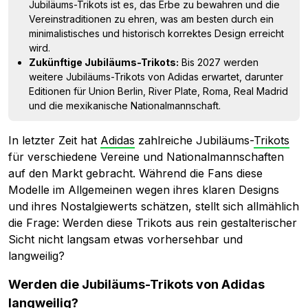
Jubiläums-Trikots ist es, das Erbe zu bewahren und die
Vereinstraditionen zu ehren, was am besten durch ein
minimalistisches und historisch korrektes Design erreicht
wird.
Zukünftige Jubiläums-Trikots:
Bis 2027 werden
weitere Jubiläums-Trikots von Adidas erwartet, darunter
Editionen für Union Berlin, River Plate, Roma, Real Madrid
und die mexikanische Nationalmannschaft.
In letzter Zeit hat
Adidas
zahlreiche Jubiläums-
Trikots
für verschiedene Vereine und Nationalmannschaften
auf den Markt gebracht. Während die Fans diese
Modelle im Allgemeinen wegen ihres klaren Designs
und ihres Nostalgiewerts schätzen, stellt sich allmählich
die Frage: Werden diese Trikots aus rein gestalterischer
Sicht nicht langsam etwas vorhersehbar und
langweilig?
Werden die Jubiläums-Trikots von Adidas
langweilig?