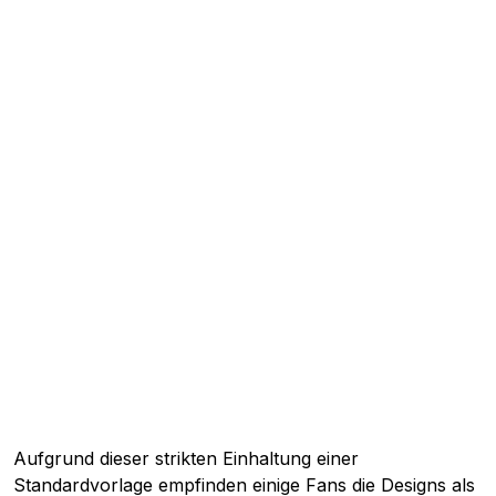
Aufgrund dieser strikten Einhaltung einer
Standardvorlage empfinden einige Fans die Designs als