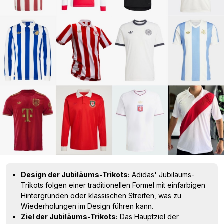
Design der Jubiläums-Trikots:
Adidas' Jubiläums-
Trikots folgen einer traditionellen Formel mit einfarbigen
Hintergründen oder klassischen Streifen, was zu
Wiederholungen im Design führen kann.
Ziel der Jubiläums-Trikots:
Das Hauptziel der