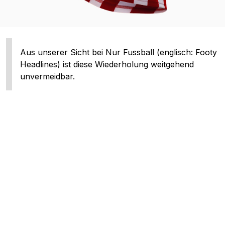
Aus unserer Sicht bei Nur Fussball (englisch: Footy
Headlines) ist diese Wiederholung weitgehend
unvermeidbar.