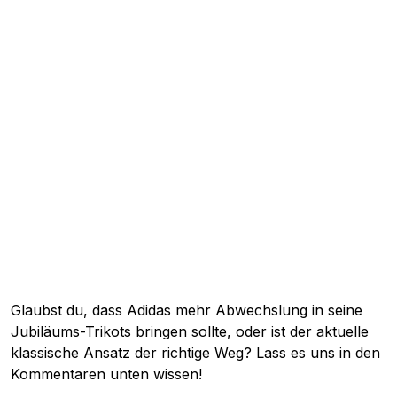
Glaubst du, dass Adidas mehr Abwechslung in seine
Jubiläums-Trikots bringen sollte, oder ist der aktuelle
klassische Ansatz der richtige Weg? Lass es uns in den
Kommentaren unten wissen!