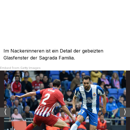
Im Nackeninneren ist ein Detail der gebeizten
Glasfenster der Sagrada Familia.
Embed from Getty Images