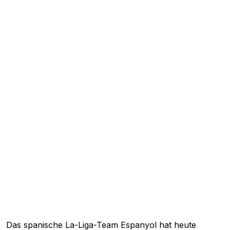
Das spanische La-Liga-Team
Espanyol
hat heute