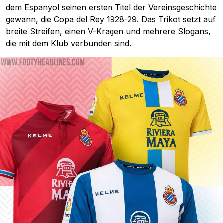
dem Espanyol seinen ersten Titel der Vereinsgeschichte
gewann, die Copa del Rey 1928-29. Das Trikot setzt auf
breite Streifen, einen V-Kragen und mehrere Slogans,
die mit dem Klub verbunden sind.