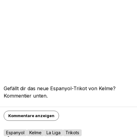
Gefällt dir das neue Espanyol-Trikot von Kelme?
Kommentier unten.
Kommentare anzeigen
Espanyol
Kelme
La Liga
Trikots