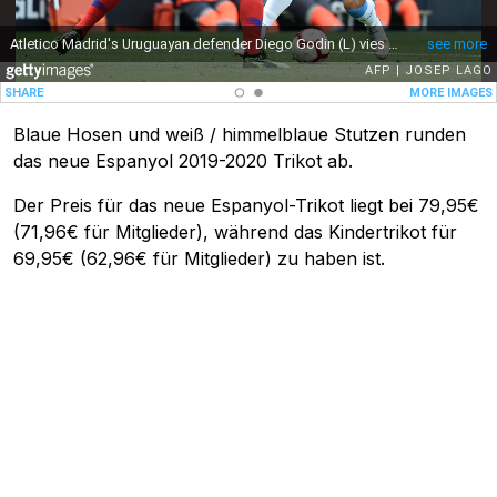
Blaue Hosen und weiß / himmelblaue Stutzen runden
das neue Espanyol 2019-2020 Trikot ab.
Der Preis für das neue Espanyol-Trikot liegt bei 79,95€
(71,96€ für Mitglieder), während das Kindertrikot für
69,95€ (62,96€ für Mitglieder) zu haben ist.