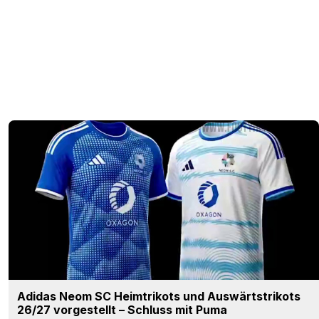
Adidas Neom SC Heimtrikots und Auswärtstrikots
26/27 vorgestellt – Schluss mit Puma