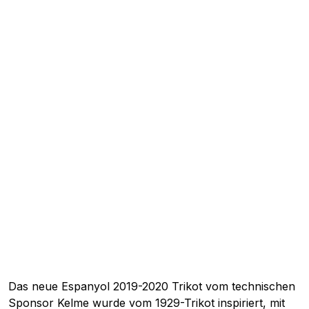
Das neue Espanyol 2019-2020 Trikot vom technischen
Sponsor Kelme wurde vom 1929-Trikot inspiriert, mit