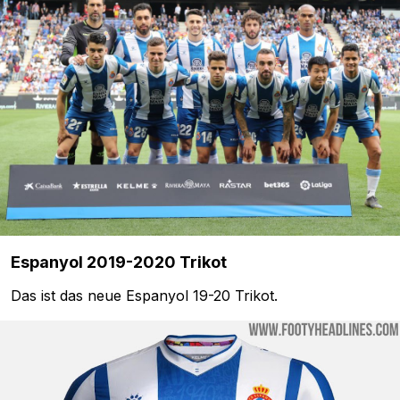
Espanyol 2019-2020 Trikot
Das ist das neue Espanyol 19-20 Trikot.