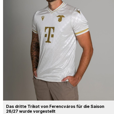
Das dritte Trikot von Ferencváros für die Saison
26/27 wurde vorgestellt