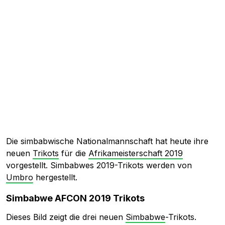
Die simbabwische Nationalmannschaft hat heute ihre
neuen
Trikots
für die
Afrikameisterschaft 2019
vorgestellt. Simbabwes 2019-Trikots werden von
Umbro
hergestellt.
Simbabwe AFCON 2019 Trikots
Dieses Bild zeigt die drei neuen
Simbabwe
-Trikots.