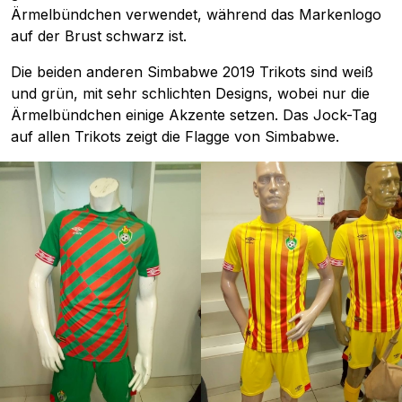
Ärmelbündchen verwendet, während das Markenlogo
auf der Brust schwarz ist.
Die beiden anderen Simbabwe 2019 Trikots sind weiß
und grün, mit sehr schlichten Designs, wobei nur die
Ärmelbündchen einige Akzente setzen. Das Jock-Tag
auf allen Trikots zeigt die Flagge von Simbabwe.