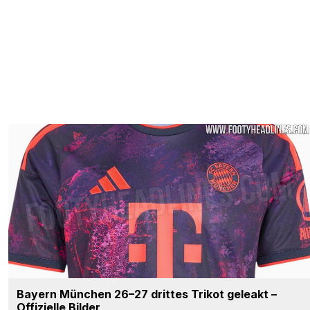
Bayern München 26–27 drittes Trikot geleakt –
Offizielle Bilder