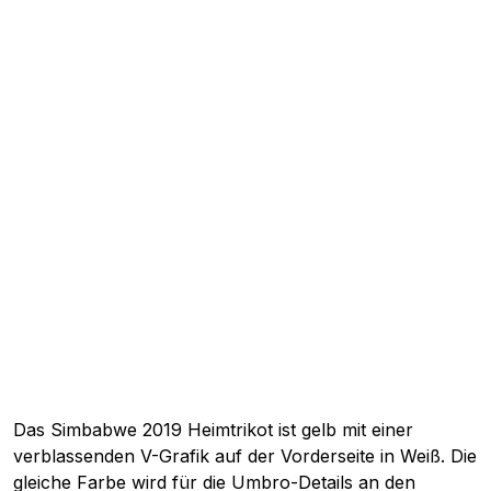
Das Simbabwe 2019 Heimtrikot ist gelb mit einer
verblassenden V-Grafik auf der Vorderseite in Weiß. Die
gleiche Farbe wird für die Umbro-Details an den