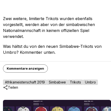
Zwei weitere, limitierte Trikots wurden ebenfalls
vorgestellt, werden aber von der simbabwischen
Nationalmannschaft in keinem offiziellen Spiel
verwendet.
Was hältst du von den neuen Simbabwe-Trikots von
Umbro? Kommentier unten.
Kommentare anzeigen
Afrikameisterschaft 2019
Simbabwe
Trikots
Umbro
Teilen