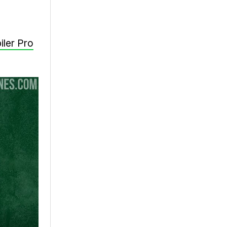
iler Pro