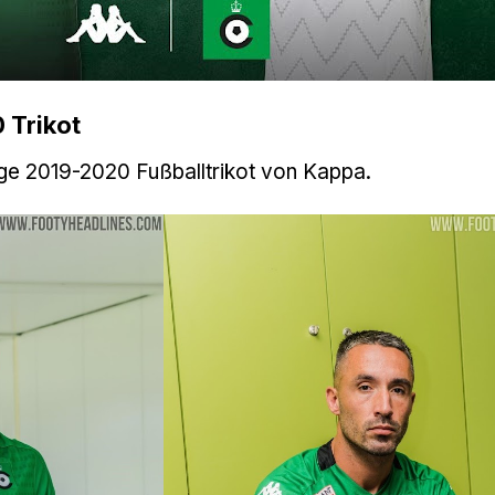
 Trikot
gge 2019-2020 Fußballtrikot von Kappa.