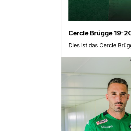
Cercle Brügge 19-20
Dies ist das Cercle Brü