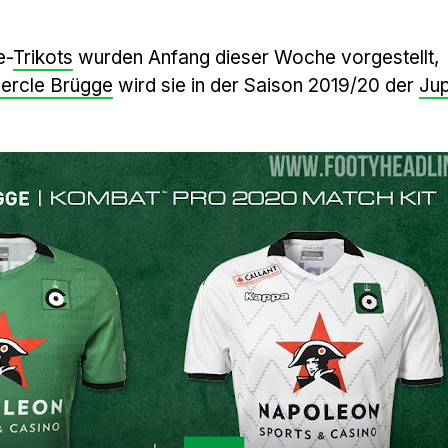
e-
Trikots
wurden Anfang dieser Woche vorgestellt,
ercle Brügge
wird sie in der Saison 2019/20 der
Jup