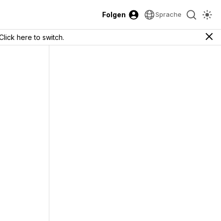
Folgen
Sprache
Click here to switch.