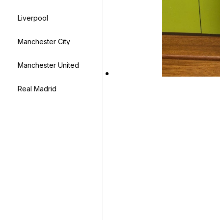
Liverpool
Manchester City
Manchester United
Real Madrid