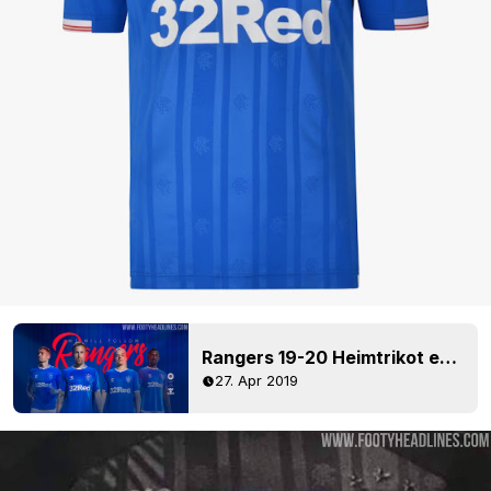
Rangers 19-20 Heimtrikot enthüllt
27. Apr 2019