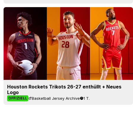
Houston Rockets Trikots 26-27 enthüllt + Neues
Logo
Basketball Jersey Archive
1 T.
OFFIZIELL