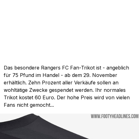
Das besondere Rangers FC Fan-Trikot ist - angeblich
für 75 Pfund im Handel - ab dem 29. November
erhältlich. Zehn Prozent aller Verkäufe sollen an
wohltätige Zwecke gespendet werden. Ihr normales
Trikot kostet 60 Euro. Der hohe Preis wird von vielen
Fans nicht gemocht...