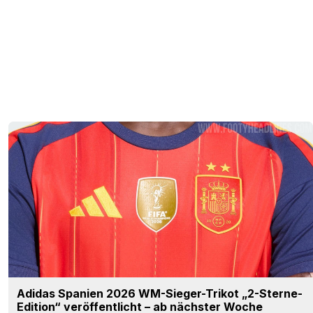
Adidas Spanien 2026 WM-Sieger-Trikot „2-Sterne-
Edition“ veröffentlicht – ab nächster Woche