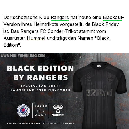
Der schottische Klub
Rangers
hat heute eine
Blackout
-
Version ihres Heimtrikots vorgestellt, da Black Friday
ist. Das Rangers FC Sonder-Trikot stammt vom
Ausrüster
Hummel
und trägt den Namen "Black
Edition".