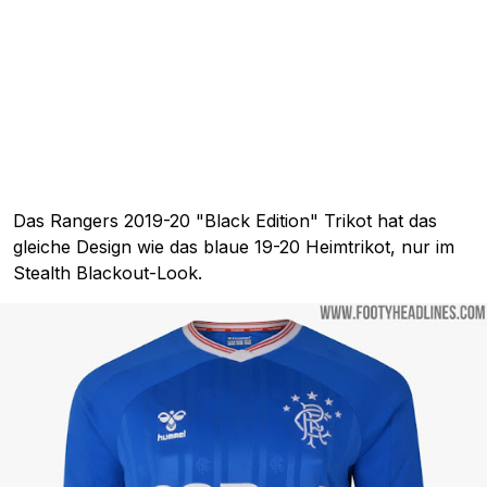
Das Rangers 2019-20 "Black Edition" Trikot hat das
gleiche Design wie das blaue 19-20 Heimtrikot, nur im
Stealth Blackout-Look.