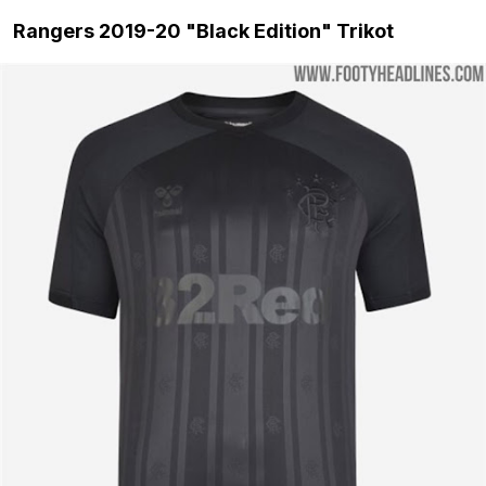
Rangers 2019-20 "Black Edition" Trikot