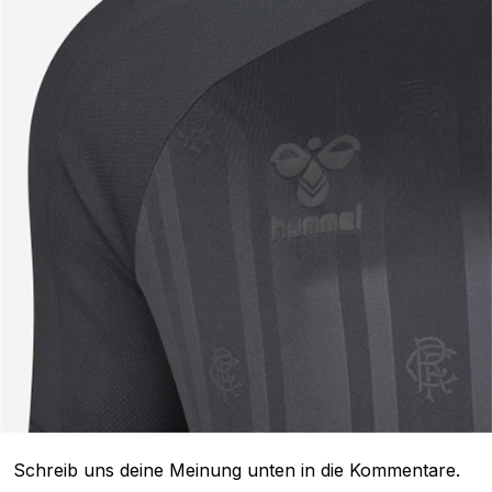
Schreib uns deine Meinung unten in die Kommentare.