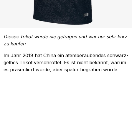
Dieses Trikot wurde nie getragen und war nur sehr kurz
zu kaufen
Im Jahr 2018 hat China ein atemberaubendes schwarz-
gelbes Trikot verschrottet. Es ist nicht bekannt, warum
es präsentiert wurde, aber später begraben wurde.