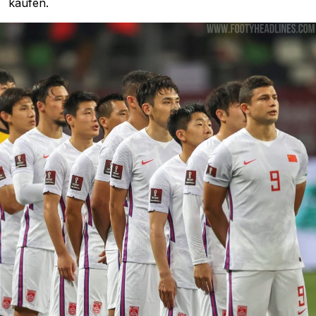
kaufen.