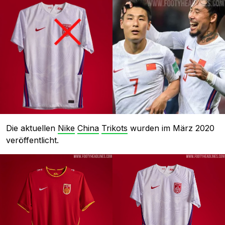
Die aktuellen
Nike
China
Trikots
wurden im März 2020
veröffentlicht.