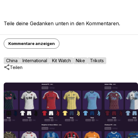
Teile deine Gedanken unten in den Kommentaren.
Kommentare anzeigen
China
International
Kit Watch
Nike
Trikots
Teilen