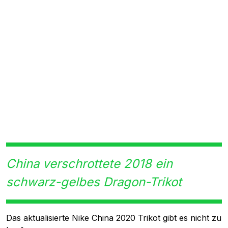
China verschrottete 2018 ein
schwarz-gelbes Dragon-Trikot
Das aktualisierte Nike China 2020 Trikot gibt es nicht zu