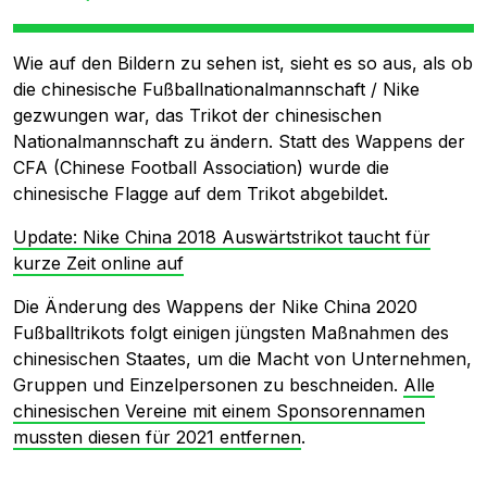
Wie auf den Bildern zu sehen ist, sieht es so aus, als ob
die chinesische Fußballnationalmannschaft / Nike
gezwungen war, das Trikot der chinesischen
Nationalmannschaft zu ändern. Statt des Wappens der
CFA (Chinese Football Association) wurde die
chinesische Flagge auf dem Trikot abgebildet.
Update: Nike China 2018 Auswärtstrikot taucht für
kurze Zeit online auf
Die Änderung des Wappens der Nike China 2020
Fußballtrikots folgt einigen jüngsten Maßnahmen des
chinesischen Staates, um die Macht von Unternehmen,
Gruppen und Einzelpersonen zu beschneiden.
Alle
chinesischen Vereine mit einem Sponsorennamen
mussten diesen für 2021 entfernen
.