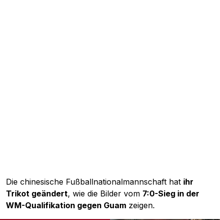
Die chinesische Fußballnationalmannschaft hat
ihr
Trikot geändert
, wie die Bilder vom
7:0-Sieg in der
WM-Qualifikation gegen Guam
zeigen.