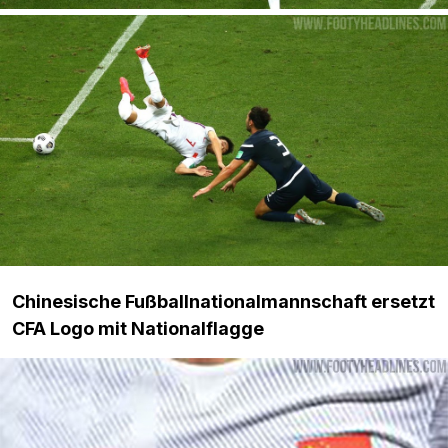
Chinesische Fußballnationalmannschaft ersetzt
CFA Logo mit Nationalflagge