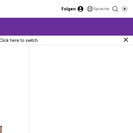
Folgen
Sprache
Click here to switch.