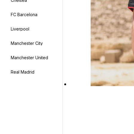
Chelsea
FC Barcelona
Liverpool
Manchester City
Manchester United
Real Madrid