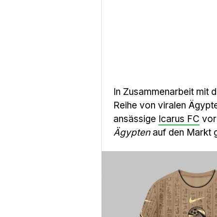
In Zusammenarbeit mit
Reihe von viralen Ägypte
ansässige
Icarus FC
vor
Ägypten
auf den Markt 