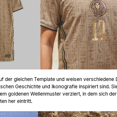
auf der gleichen Template und weisen verschiedene 
ischen Geschichte und Ikonografie inspiriert sind. Si
em goldenen Wellenmuster verziert, in dem sich der
en her eintritt.