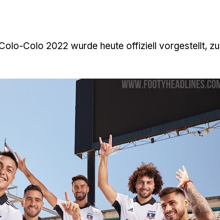
Colo-Colo 2022 wurde heute offiziell vorgestellt,