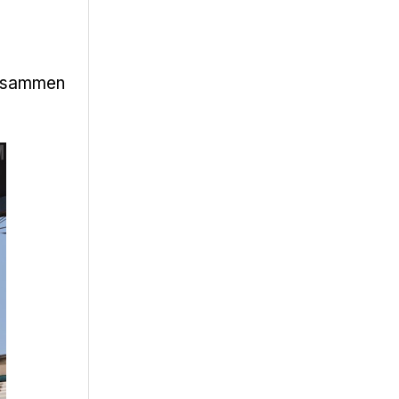
 zusammen