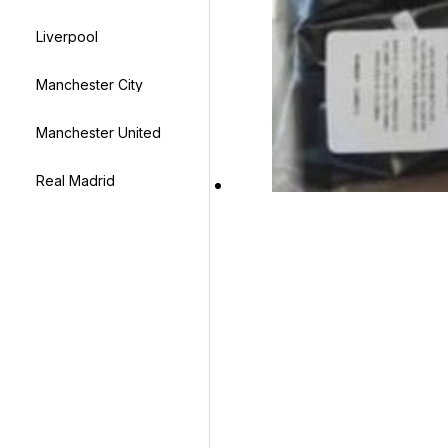
Liverpool
Manchester City
Manchester United
Real Madrid