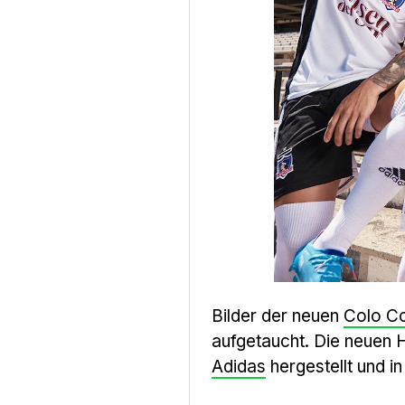
Bilder der neuen
Colo C
aufgetaucht. Die neuen 
Adidas
hergestellt und i