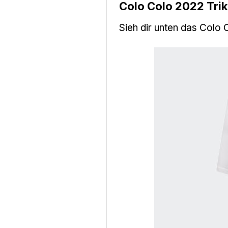
Colo Colo 2022 Trik
Sieh dir unten das Colo 