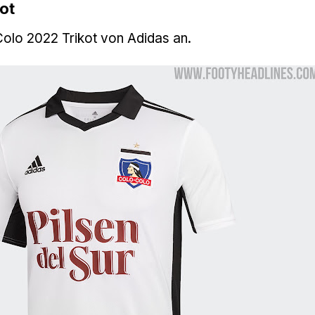
ot
Colo 2022 Trikot von Adidas an.