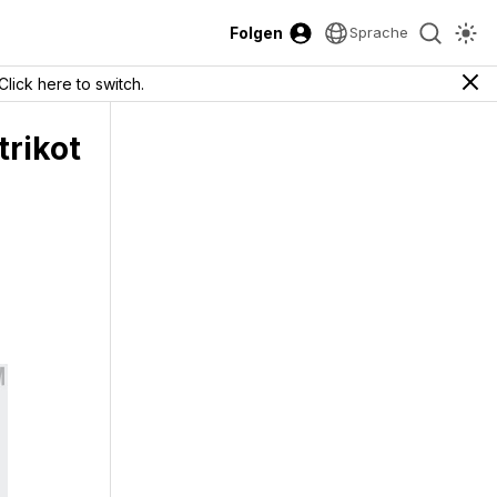
Folgen
Sprache
Click here to switch.
trikot