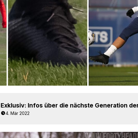
4. Mär 2022