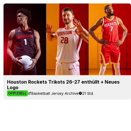
Houston Rockets Trikots 26-27 enthüllt + Neues
Logo
Basketball Jersey Archive
21 Std.
OFFIZIELL