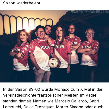
Saison wiederbelebt.
In der Saison 99-00 wurde Monaco zum 7. Mal in der
Vereinsgeschichte französischer Meister. Im Kader
standen damals Namen wie Marcelo Gallardo, Sabri
Lamouchi, David Trezeguet, Marco Simone oder auch