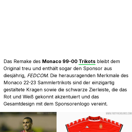
Das Remake des
Monaco 99-00
Trikots
bleibt dem
Original treu und enthält sogar den Sponsor aus
diesjährig,
FEDCOM
. Die herausragenden Merkmale des
Monaco 22-23 Sammlertrikots sind der einzigartig
gestaltete Kragen sowie die schwarze Zierleiste, die das
Rot und Weiß gekonnt akzentuiert und das
Gesamtdesign mit dem Sponsorenlogo vereint.