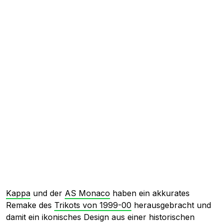
Kappa
und der
AS Monaco
haben ein akkurates
Remake des
Trikots von 1999-00
herausgebracht und
damit ein ikonisches Design aus einer historischen