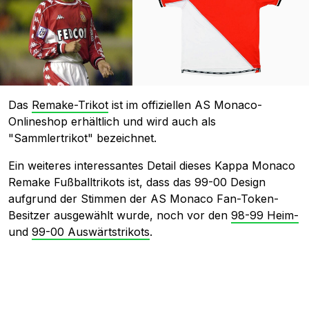
Das
Remake-Trikot
ist im offiziellen AS Monaco-
Onlineshop erhältlich und wird auch als
"Sammlertrikot" bezeichnet.
Ein weiteres interessantes Detail dieses Kappa Monaco
Remake Fußballtrikots ist, dass das 99-00 Design
aufgrund der Stimmen der AS Monaco Fan-Token-
Besitzer ausgewählt wurde, noch vor den
98-99 Heim-
und
99-00 Auswärtstrikots
.