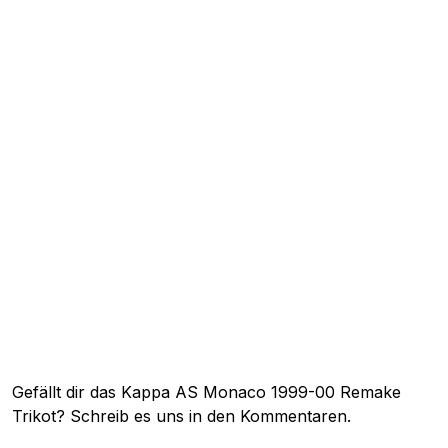
Gefällt dir das Kappa AS Monaco 1999-00 Remake
Trikot? Schreib es uns in den Kommentaren.