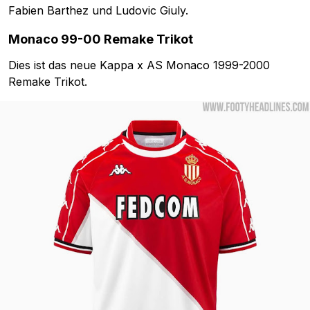
Fabien Barthez und Ludovic Giuly.
Monaco 99-00 Remake Trikot
Dies ist das neue Kappa x AS Monaco 1999-2000
Remake Trikot.