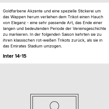
Goldfarbene Akzente und eine spezielle Stickerei um
das Wappen herum verliehen dem Trikot einen Hauch
von Eleganz - eine sehr passende Art, das Ende einer
langen und bedeutenden Periode der Vereinsgeschichte
zu markieren. In der folgenden Saison kehrten sie zu
ihren klassischen rot-weißen Trikots zurück, als sie in
das Emirates Stadium umzogen.
Inter 14-15