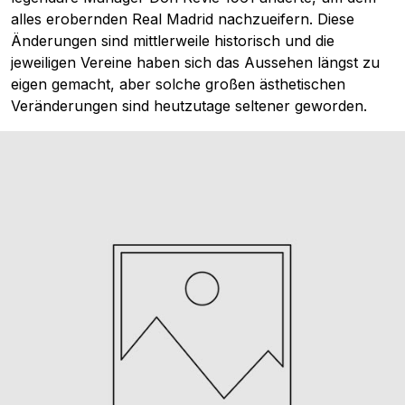
alles erobernden Real Madrid nachzueifern. Diese
Änderungen sind mittlerweile historisch und die
jeweiligen Vereine haben sich das Aussehen längst zu
eigen gemacht, aber solche großen ästhetischen
Veränderungen sind heutzutage seltener geworden.