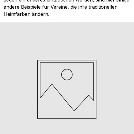
andere Beispiele für Vereine, die ihre traditionellen
Heimfarben ändern.