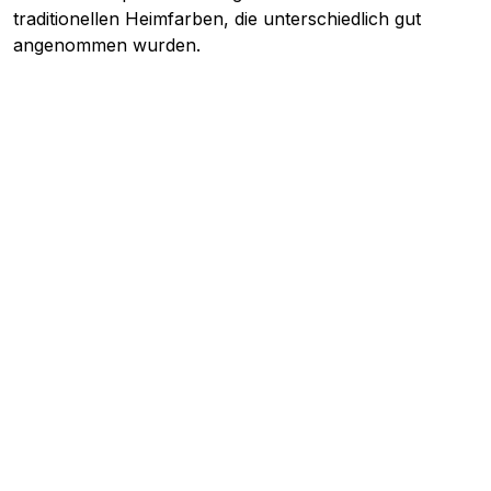
traditionellen Heimfarben, die unterschiedlich gut
angenommen wurden.