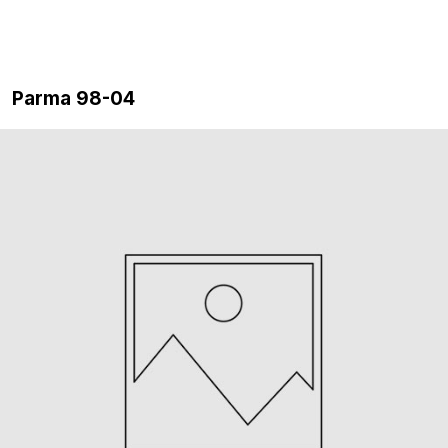
Parma 98-04