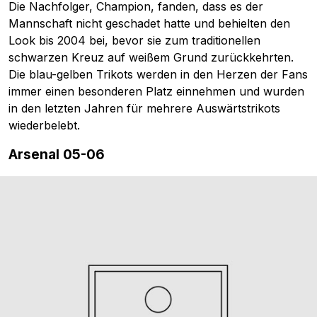
Die Nachfolger, Champion, fanden, dass es der
Mannschaft nicht geschadet hatte und behielten den
Look bis 2004 bei, bevor sie zum traditionellen
schwarzen Kreuz auf weißem Grund zurückkehrten.
Die blau-gelben Trikots werden in den Herzen der Fans
immer einen besonderen Platz einnehmen und wurden
in den letzten Jahren für mehrere Auswärtstrikots
wiederbelebt.
Arsenal 05-06