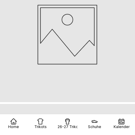
Home
Trikots
26-27 Trikots
Schuhe
Kalender