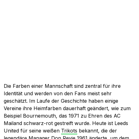
Die Farben einer Mannschaft sind zentral für ihre
Identität und werden von den Fans meist sehr
geschätzt. Im Laufe der Geschichte haben einige
Vereine ihre Heimfarben dauerhaft geändert, wie zum
Beispiel Bournemouth, das 1971 zu Ehren des AC
Mailand schwarz-rot gestreift wurde. Heute ist Leeds
United für seine weißen
Trikots
bekannt, die der
legendäre Manager Don Revie 1961 änderte, um dem