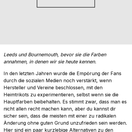
Leeds und Bournemouth, bevor sie die Farben
annahmen, in denen wir sie heute kennen.
In den letzten Jahren wurde die Empörung der Fans
durch die sozialen Medien noch verstärkt, wenn
Hersteller und Vereine beschlossen, mit den
Heimtrikots zu experimentieren, selbst wenn sie die
Hauptfarben beibehalten. Es stimmt zwar, dass man es
nicht allen recht machen kann, aber du kannst dir
sicher sein, dass die meisten mit einer zu radikalen
Änderung ohne guten Grund unzufrieden sein werden.
Hier sind ein paar kurzlebige Alternativen zu den