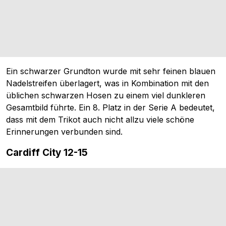
Ein schwarzer Grundton wurde mit sehr feinen blauen
Nadelstreifen überlagert, was in Kombination mit den
üblichen schwarzen Hosen zu einem viel dunkleren
Gesamtbild führte. Ein 8. Platz in der Serie A bedeutet,
dass mit dem Trikot auch nicht allzu viele schöne
Erinnerungen verbunden sind.
Cardiff City 12-15