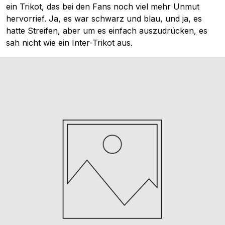
ein Trikot, das bei den Fans noch viel mehr Unmut
hervorrief. Ja, es war schwarz und blau, und ja, es
hatte Streifen, aber um es einfach auszudrücken, es
sah nicht wie ein Inter-Trikot aus.