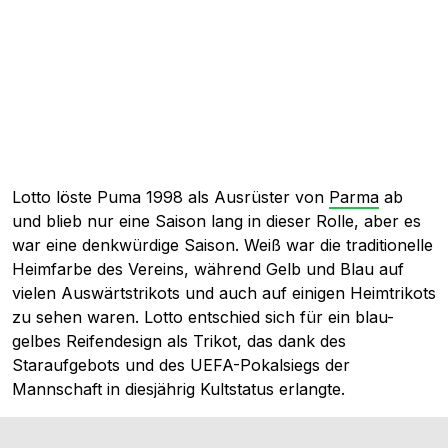
Lotto löste Puma 1998 als Ausrüster von
Parma
ab
und blieb nur eine Saison lang in dieser Rolle, aber es
war eine denkwürdige Saison. Weiß war die traditionelle
Heimfarbe des Vereins, während Gelb und Blau auf
vielen Auswärtstrikots und auch auf einigen Heimtrikots
zu sehen waren. Lotto entschied sich für ein blau-
gelbes Reifendesign als Trikot, das dank des
Staraufgebots und des UEFA-Pokalsiegs der
Mannschaft in diesjährig Kultstatus erlangte.