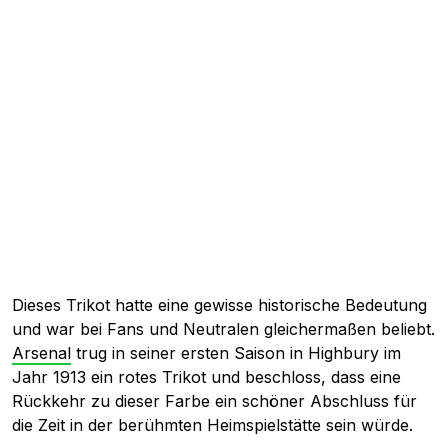
Dieses Trikot hatte eine gewisse historische Bedeutung
und war bei Fans und Neutralen gleichermaßen beliebt.
Arsenal
trug in seiner ersten Saison in Highbury im
Jahr 1913 ein rotes Trikot und beschloss, dass eine
Rückkehr zu dieser Farbe ein schöner Abschluss für
die Zeit in der berühmten Heimspielstätte sein würde.