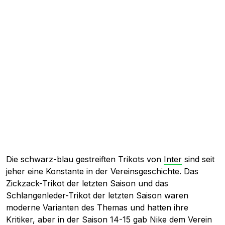
Die schwarz-blau gestreiften Trikots von
Inter
sind seit
jeher eine Konstante in der Vereinsgeschichte. Das
Zickzack-Trikot der letzten Saison und das
Schlangenleder-Trikot der letzten Saison waren
moderne Varianten des Themas und hatten ihre
Kritiker, aber in der Saison 14-15 gab Nike dem Verein