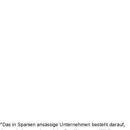
"Das in Spanien ansässige Unternehmen besteht darauf,