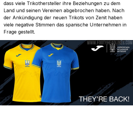
dass viele Trikothersteller ihre Beziehungen zu dem
Land und seinen Vereinen abgebrochen haben. Nach
der Ankündigung der neuen Trikots von Zenit haben
viele negative Stimmen das spanische Unternehmen in
Frage gestellt.