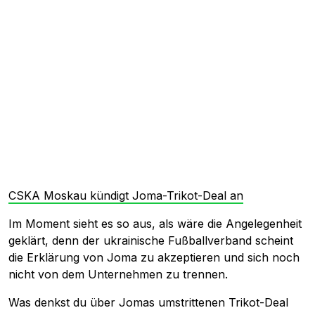
CSKA Moskau kündigt Joma-Trikot-Deal an
Im Moment sieht es so aus, als wäre die Angelegenheit
geklärt, denn der ukrainische Fußballverband scheint
die Erklärung von Joma zu akzeptieren und sich noch
nicht von dem Unternehmen zu trennen.
Was denkst du über Jomas umstrittenen Trikot-Deal