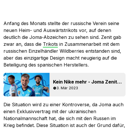
Anfang des Monats stellte der russische Verein seine
neuen Heim- und Auswärtstrikots vor, auf denen
deutlich die Joma-Abzeichen zu sehen sind. Zenit gab
zwar an, dass die
Trikots
in Zusammenarbeit mit dem
russischen Einzelhändler Wildberries entstanden sind,
aber das einzigartige Design macht neugierig auf die
Beteiligung des spanischen Herstellers.
Kein Nike mehr - Joma Zenit 2023 Heim- und Auswärtstrikots veröffentlicht
3. Mär 2023
Die Situation wird zu einer Kontroverse, da Joma auch
einen Exklusivvertrag mit der ukrainischen
Nationalmannschaft hat, die sich mit den Russen im
Krieg befindet. Diese Situation ist auch der Grund dafür,