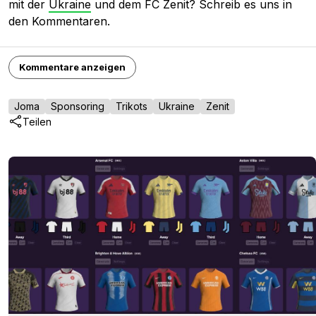
mit der
Ukraine
und dem FC Zenit? Schreib es uns in
den Kommentaren.
Kommentare anzeigen
Joma
Sponsoring
Trikots
Ukraine
Zenit
Teilen