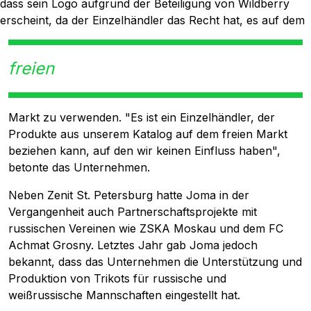
dass sein Logo aufgrund der Beteiligung von Wildberry
erscheint, da der Einzelhändler das Recht hat, es auf dem
freien
Markt zu verwenden. "Es ist ein Einzelhändler, der
Produkte aus unserem Katalog auf dem freien Markt
beziehen kann, auf den wir keinen Einfluss haben",
betonte das Unternehmen.
Neben Zenit St. Petersburg hatte Joma in der
Vergangenheit auch Partnerschaftsprojekte mit
russischen Vereinen wie ZSKA Moskau und dem FC
Achmat Grosny. Letztes Jahr gab Joma jedoch
bekannt, dass das Unternehmen die Unterstützung und
Produktion von Trikots für russische und
weißrussische Mannschaften eingestellt hat.