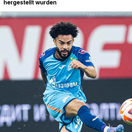
hergestellt wurden