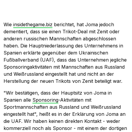
Wie
insidethegame.biz
berichtet, hat Joma jedoch
dementiert, dass sie einen Trikot-Deal mit Zenit oder
anderen russischen Mannschaften abgeschlossen
haben. Die Hauptniederlassung des Unternehmens in
Spanien erklärte gegenüber dem Ukrainischen
Fußballverband (UAF), dass das Unternehmen jegliche
Sponsoringaktivitäten mit Mannschaften aus Russland
und Weißrussland eingestellt hat und nicht an der
Herstellung der neuen Trikots von Zenit beteiligt war.
"Wir bestätigen, dass der Hauptsitz von Joma in
Spanien alle
Sponsoring
-Aktivitäten mit
Sportmannschaften aus Russland und Weißrussland
eingestellt hat", heißt es in der Erklärung von Joma an
die UAF. Wir haben keinen direkten Kontakt - weder
kommerziell noch als Sponsor - mit einem der dortigen