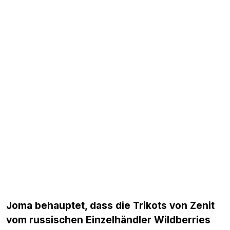
Joma behauptet, dass die Trikots von Zenit
vom russischen Einzelhändler Wildberries