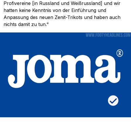
Profivereine [in Russland und Weißrussland] und wir
hatten keine Kenntnis von der Einführung und
Anpassung des neuen Zenit-Trikots und haben auch
nichts damit zu tun."