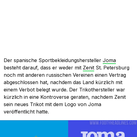
Der spanische Sportbekleidungshersteller
Joma
besteht darauf, dass er weder mit
Zenit
St. Petersburg
noch mit anderen russischen Vereinen einen Vertrag
abgeschlossen hat, nachdem das Land kürzlich mit
einem Verbot belegt wurde. Der Trikothersteller war
kürzlich in eine Kontroverse geraten, nachdem Zenit
sein neues Trikot mit dem Logo von Joma
veröffentlicht hatte.