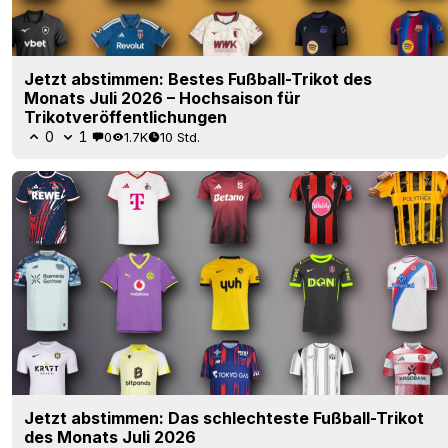
Jetzt abstimmen: Bestes Fußball-Trikot des
Monats Juli 2026 – Hochsaison für
Trikotveröffentlichungen
0
1
0
1.7K
10 Std.
Jetzt abstimmen: Das schlechteste Fußball-Trikot
des Monats Juli 2026