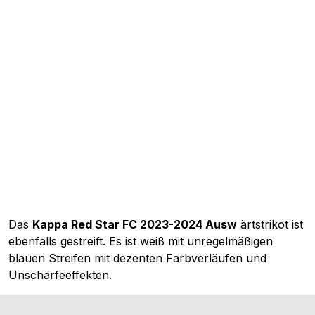
Das
Kappa Red Star FC 2023-2024 Ausw
ärtstrikot ist
ebenfalls gestreift. Es ist weiß mit unregelmäßigen
blauen Streifen mit dezenten Farbverläufen und
Unschärfeeffekten.