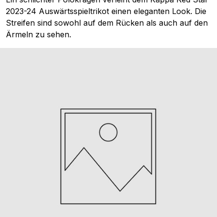
2023-24 Auswärtsspieltrikot einen eleganten Look. Die
Streifen sind sowohl auf dem Rücken als auch auf den
Ärmeln zu sehen.