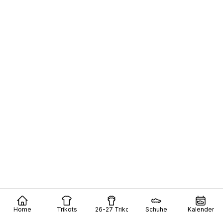
Home
Trikots
26-27 Trikots
Schuhe
Kalender