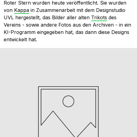
Roter Stern wurden heute veröffentlicht. Sie wurden
von
Kappa
in Zusammenarbeit mit dem Designstudio
UVL hergestellt, das Bilder aller alten
Trikots
des
Vereins - sowie andere Fotos aus den Archiven - in ein
KI-Programm eingegeben hat, das dann diese Designs
entwickelt hat.