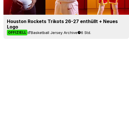
Houston Rockets Trikots 26-27 enthüllt + Neues
Logo
Basketball Jersey Archive
6 Std.
OFFIZIELL