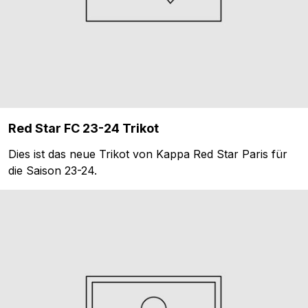
Red Star FC 23-24 Trikot
Dies ist das neue Trikot von Kappa Red Star Paris für
die Saison 23-24.