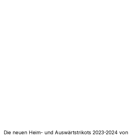
Die neuen Heim- und Auswärtstrikots 2023-2024 von