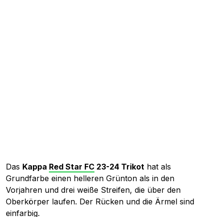
Das
Kappa
Red Star FC
23-24 Trikot
hat als
Grundfarbe einen helleren Grünton als in den
Vorjahren und drei weiße Streifen, die über den
Oberkörper laufen. Der Rücken und die Ärmel sind
einfarbig.