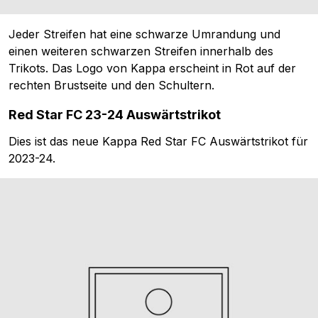
Jeder Streifen hat eine schwarze Umrandung und
einen weiteren schwarzen Streifen innerhalb des
Trikots. Das Logo von Kappa erscheint in Rot auf der
rechten Brustseite und den Schultern.
Red Star FC 23-24 Auswärtstrikot
Dies ist das neue Kappa Red Star FC Auswärtstrikot für
2023-24.