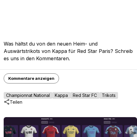
Was hältst du von den neuen Heim- und
Auswärtstrikots von Kappa für Red Star Paris? Schreib
es uns in den Kommentaren.
Kommentare anzeigen
Championnat National
Kappa
Red Star FC
Trikots
Teilen