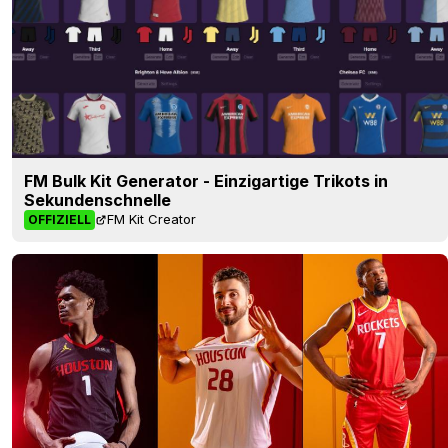
FM Bulk Kit Generator - Einzigartige Trikots in
Sekundenschnelle
FM Kit Creator
OFFIZIELL