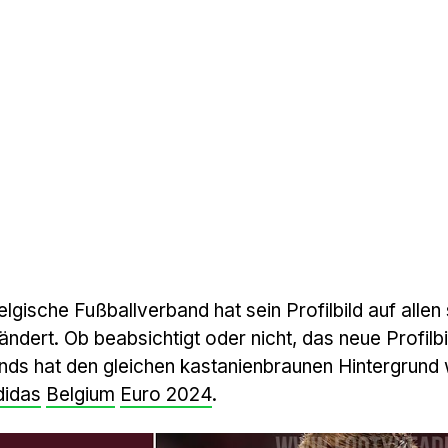
lgische Fußballverband hat sein Profilbild auf allen
dert. Ob beabsichtigt oder nicht, das neue Profilbi
nds hat den gleichen kastanienbraunen Hintergrund
didas
Belgium
Euro 2024
.