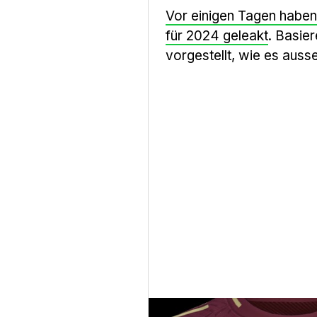
Vor einigen Tagen haben 
für 2024 geleakt
. Basie
vorgestellt, wie es auss