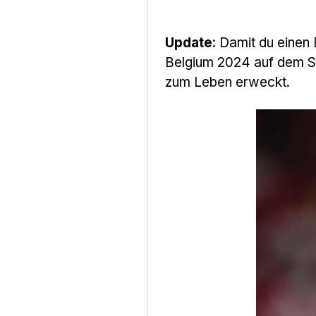
Update
: Damit du einen
Belgium 2024 auf dem Sp
zum Leben erweckt.