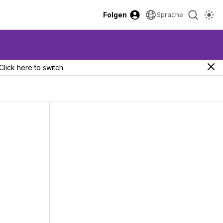
Folgen
Sprache
Click here to switch.