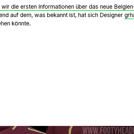
wir die ersten Informationen über das neue Belgien
rend auf dem, was bekannt ist, hat sich Designer
grh
ehen könnte.