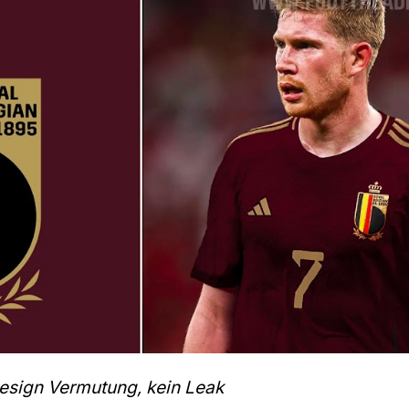
esign Vermutung, kein Leak