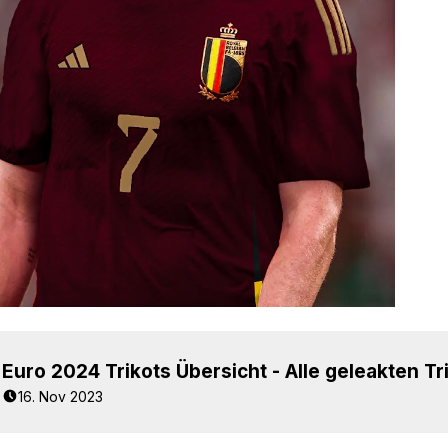
16. Nov 2023