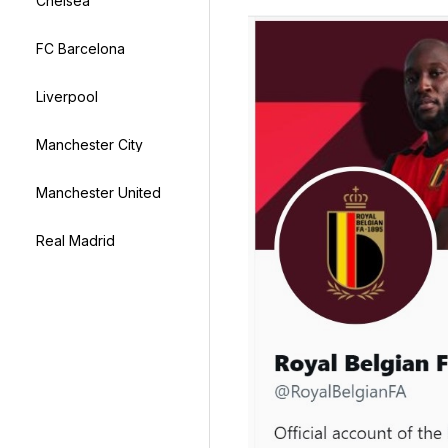
Chelsea
FC Barcelona
Liverpool
Manchester City
Manchester United
Real Madrid