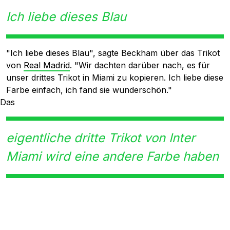
Ich liebe dieses Blau
"Ich liebe dieses Blau", sagte Beckham über das Trikot
von
Real Madrid
. "Wir dachten darüber nach, es für
unser drittes Trikot in Miami zu kopieren. Ich liebe diese
Farbe einfach, ich fand sie wunderschön."
Das
eigentliche dritte Trikot von Inter
Miami wird eine andere Farbe haben