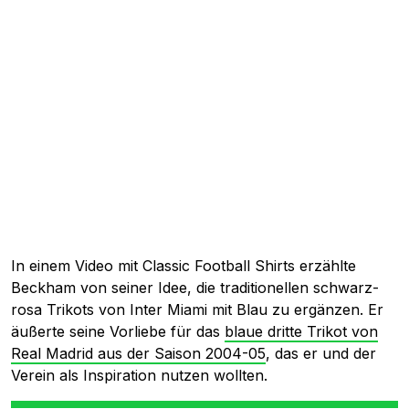
In einem Video mit Classic Football Shirts erzählte
Beckham von seiner Idee, die traditionellen schwarz-
rosa Trikots von Inter Miami mit Blau zu ergänzen. Er
äußerte seine Vorliebe für das
blaue dritte Trikot von
Real Madrid aus der Saison 2004-05
, das er und der
Verein als Inspiration nutzen wollten.