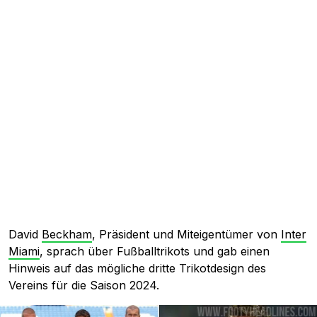
David
Beckham
, Präsident und Miteigentümer von
Inter
Miami
, sprach über Fußballtrikots und gab einen
Hinweis auf das mögliche dritte Trikotdesign des
Vereins für die Saison 2024.