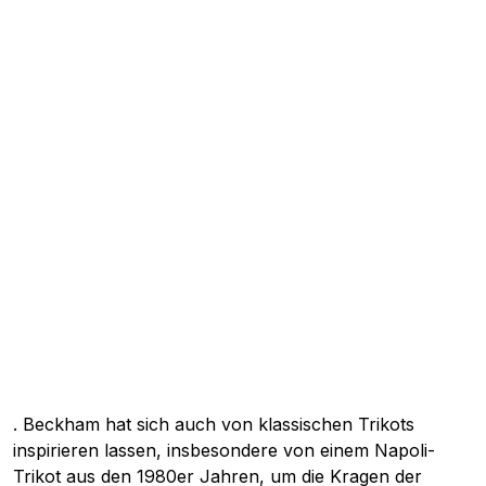
. Beckham hat sich auch von klassischen Trikots
inspirieren lassen, insbesondere von einem Napoli-
Trikot aus den 1980er Jahren, um die Kragen der