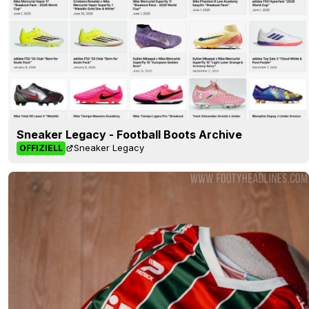
Sneaker Legacy - Football Boots Archive
Sneaker Legacy
OFFIZIELL