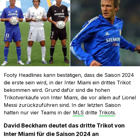
Footy Headlines kann bestätigen, dass die Saison 2024
die erste sein wird, in der Inter Miami ein drittes Trikot
bekommen wird. Grund dafür sind die hohen
Trikotverkäufe von Inter Miami, die vor allem auf Lionel
Messi zurückzuführen sind. In der letzten Saison
hatten nur vier Teams in der
MLS
dritte
Trikots
.
David Beckham deutet das dritte Trikot von
Inter Miami für die Saison 2024 an