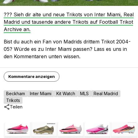
??? Sieh dir alte und neue Trikots von Inter Miami, Real
Madrid und tausende andere Trikots auf Football Trikot
Archive an.
Bist du auch ein Fan von Madrids drittem Trikot 2004-
05? Würde es zu Inter Miami passen? Lass es uns in
den Kommentaren unten wissen.
Kommentare anzeigen
Beckham
Inter Miami
Kit Watch
MLS
Real Madrid
Trikots
Teilen