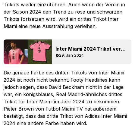
Trikots wieder einzuführen. Auch wenn der Verein in
der Saison 2024 den Trend zu rosa und schwarzen
Trikots fortsetzen wird, wird ein drittes Trikot Inter
Miami eine neue Ausstrahlung verleihen.
Inter Miami 2024 Trikot veröffentlicht
29. Jan 2024
Die genaue Farbe des dritten Trikots von Inter Miami
2024 ist noch nicht bekannt. Footy Headlines kann
jedoch sagen, dass David Beckham nicht in der Lage
war, ein königsblaues, Real Madrid-ähnliches drittes
Trikot für Inter Miami im Jahr 2024 zu bekommen.
Pieter Brown von Futbol Miami TV hat außerdem
bestätigt, dass das dritte Trikot von Adidas Inter Miami
2024 eine andere Farbe haben wird.