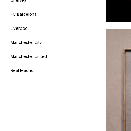
Chelsea
FC Barcelona
Liverpool
Manchester City
Manchester United
Real Madrid