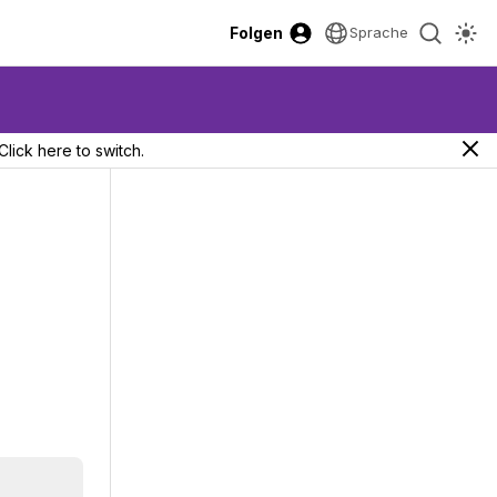
Folgen
Sprache
Click here to switch.