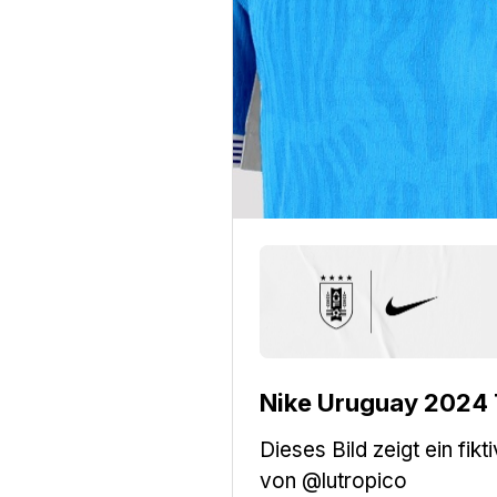
Nike Uruguay 2024 
Dieses Bild zeigt ein f
von @lutropico