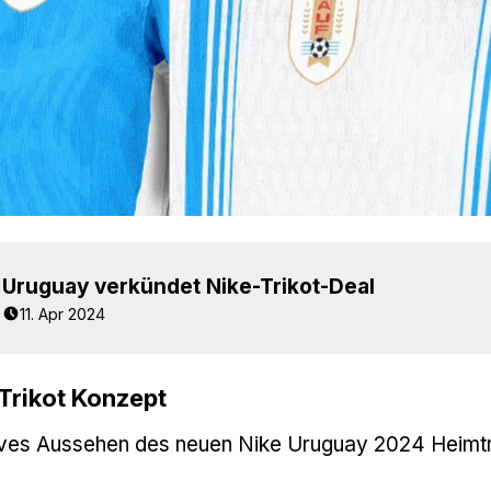
Uruguay verkündet Nike-Trikot-Deal
11. Apr 2024
Trikot Konzept
iktives Aussehen des neuen Nike Uruguay 2024 Heimt