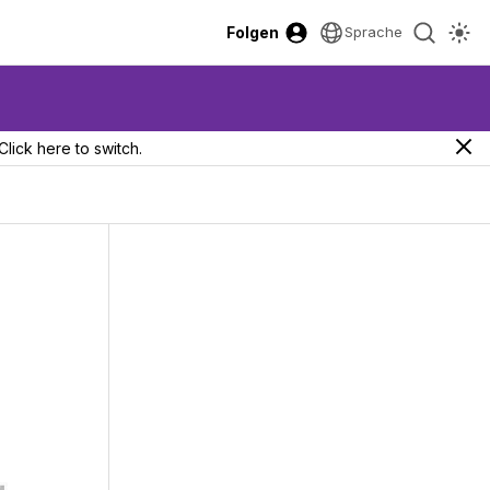
Folgen
Sprache
Click here to switch.