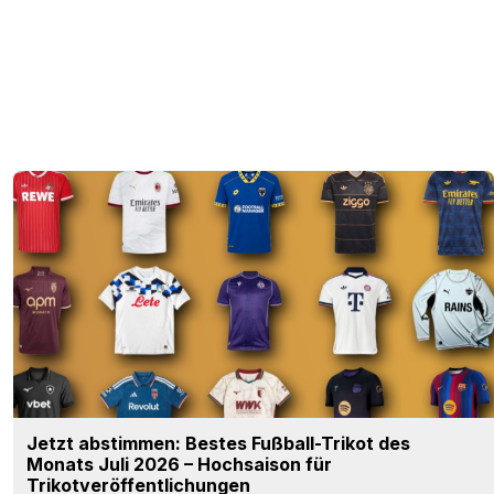
Jetzt abstimmen: Bestes Fußball-Trikot des
Monats Juli 2026 – Hochsaison für
Trikotveröffentlichungen