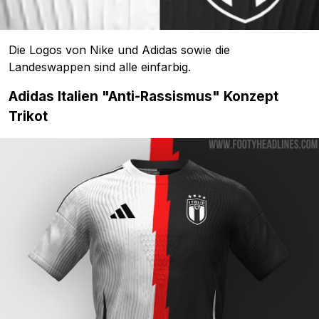
Die Logos von Nike und Adidas sowie die
Landeswappen sind alle einfarbig.
Adidas Italien "Anti-Rassismus" Konzept
Trikot