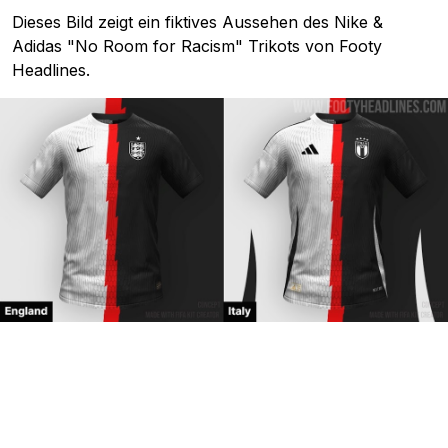
Dieses Bild zeigt ein fiktives Aussehen des Nike &
Adidas "No Room for Racism" Trikots von Footy
Headlines.