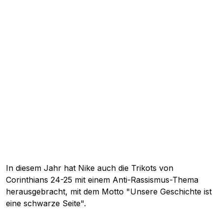
In diesem Jahr hat Nike auch die Trikots von
Corinthians 24-25 mit einem Anti-Rassismus-Thema
herausgebracht, mit dem Motto "Unsere Geschichte ist
eine schwarze Seite".