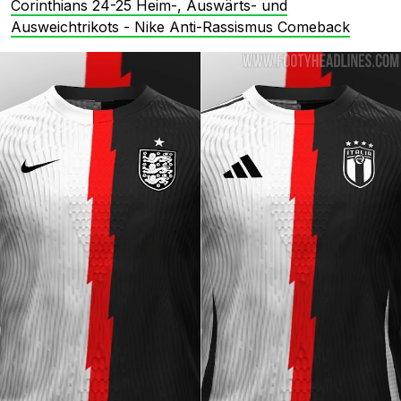
Corinthians 24-25 Heim-, Auswärts- und
Ausweichtrikots - Nike Anti-Rassismus Comeback