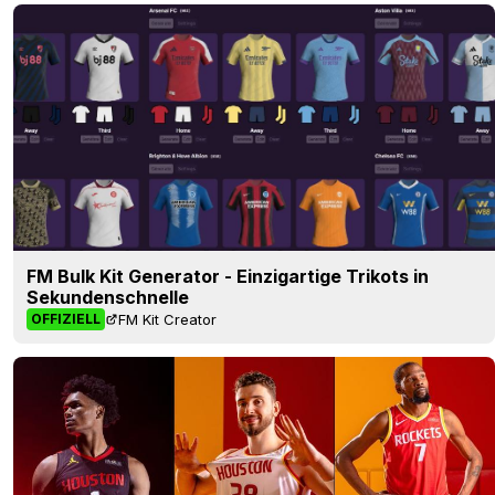
FM Bulk Kit Generator - Einzigartige Trikots in
Sekundenschnelle
FM Kit Creator
OFFIZIELL