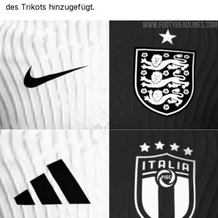
des Trikots hinzugefügt.