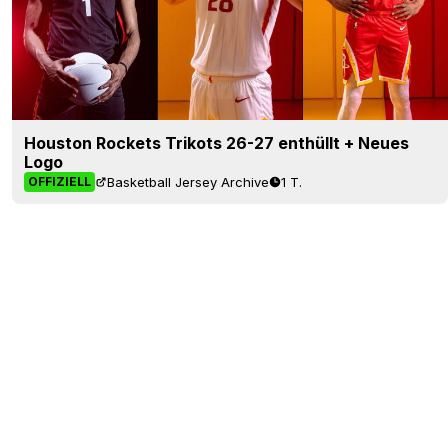
Houston Rockets Trikots 26-27 enthüllt + Neues
Logo
Basketball Jersey Archive
1 T.
OFFIZIELL