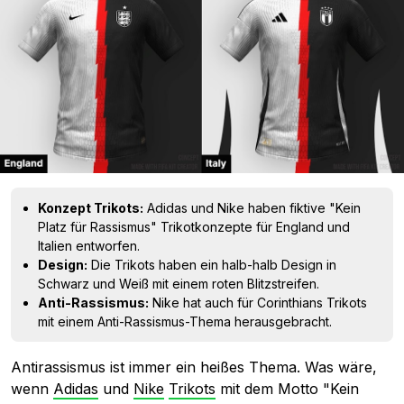
Konzept Trikots:
Adidas und Nike haben fiktive "Kein
Platz für Rassismus" Trikotkonzepte für England und
Italien entworfen.
Design:
Die Trikots haben ein halb-halb Design in
Schwarz und Weiß mit einem roten Blitzstreifen.
Anti-Rassismus:
Nike hat auch für Corinthians Trikots
mit einem Anti-Rassismus-Thema herausgebracht.
Antirassismus ist immer ein heißes Thema. Was wäre,
wenn
Adidas
und
Nike
Trikots
mit dem Motto "Kein