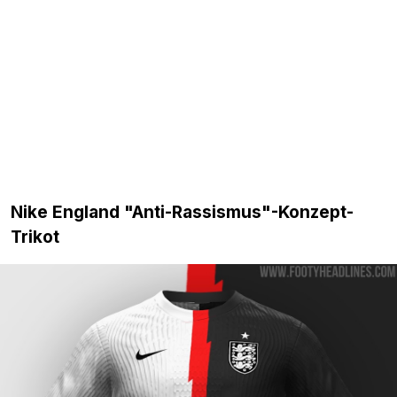
Nike England "Anti-Rassismus"-Konzept-
Trikot