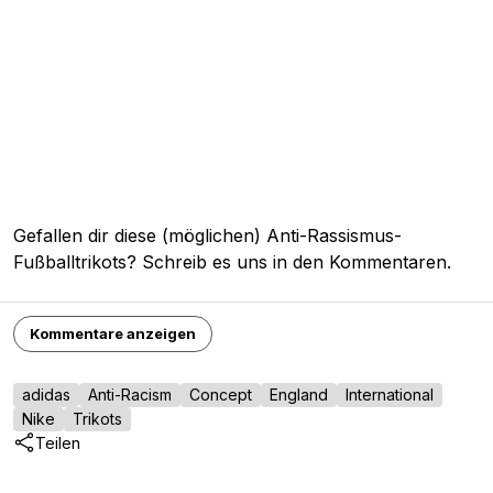
Gefallen dir diese (möglichen) Anti-Rassismus-
Fußballtrikots? Schreib es uns in den Kommentaren.
Kommentare anzeigen
adidas
Anti-Racism
Concept
England
International
Nike
Trikots
Teilen