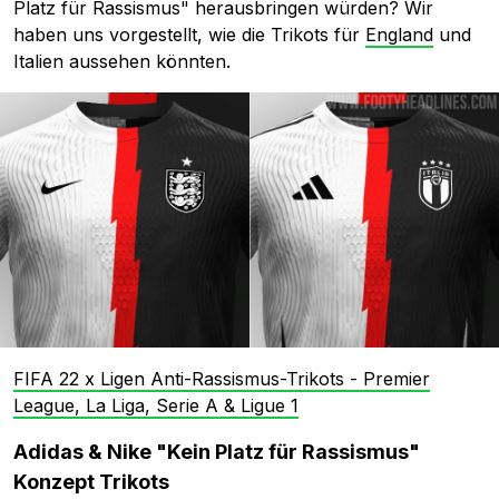
Platz für Rassismus" herausbringen würden? Wir
haben uns vorgestellt, wie die Trikots für
England
und
Italien aussehen könnten.
FIFA 22 x Ligen Anti-Rassismus-Trikots - Premier
League, La Liga, Serie A & Ligue 1
Adidas & Nike "Kein Platz für Rassismus"
Konzept Trikots