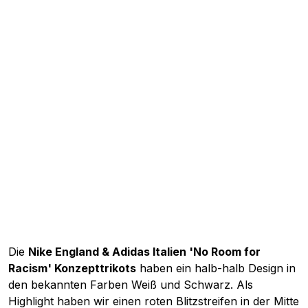
Die
Nike England & Adidas Italien 'No Room for
Racism' Konzepttrikots
haben ein halb-halb Design in
den bekannten Farben Weiß und Schwarz. Als
Highlight haben wir einen roten Blitzstreifen in der Mitte