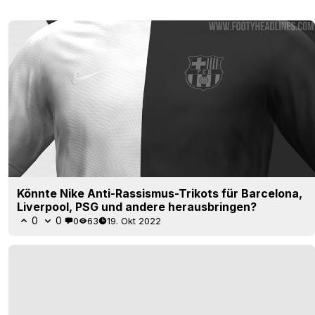
Könnte Nike Anti-Rassismus-Trikots für Barcelona,
Liverpool, PSG und andere herausbringen?
0
0
0
63
19. Okt 2022