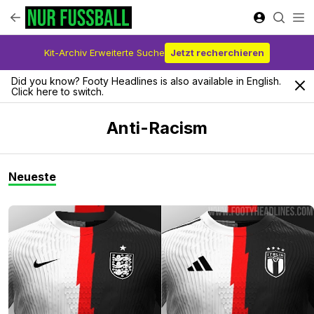
Kit-Archiv Erweiterte Suche
Jetzt recherchieren
Did you know? Footy Headlines is also available in English.
Click here to switch.
Anti-Racism
Neueste