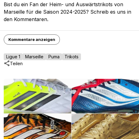
Bist du ein Fan der Heim- und Auswärtstrikots von
Marseille für die Saison 2024-2025? Schreib es uns in
den Kommentaren.
Kommentare anzeigen
Ligue 1
Marseille
Puma
Trikots
Teilen