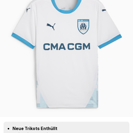
Neue Trikots Enthüllt