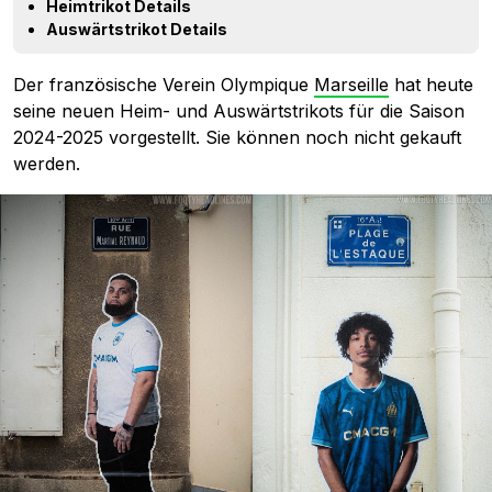
Heimtrikot Details
Auswärtstrikot Details
Der französische Verein Olympique
Marseille
hat heute
seine neuen Heim- und Auswärtstrikots für die Saison
2024-2025 vorgestellt. Sie können noch nicht gekauft
werden.