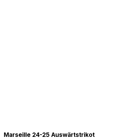
Marseille 24-25 Auswärtstrikot