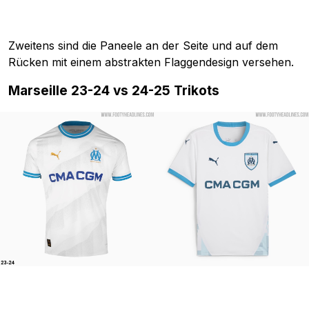
Zweitens sind die Paneele an der Seite und auf dem
Rücken mit einem abstrakten Flaggendesign versehen.
Marseille 23-24 vs 24-25 Trikots