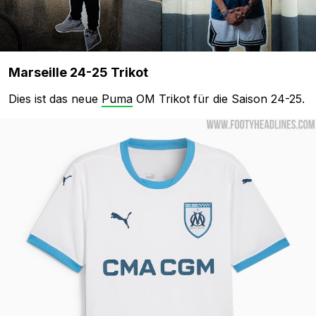
Marseille 24-25 Trikot
Dies ist das neue
Puma
OM Trikot für die Saison 24-25.