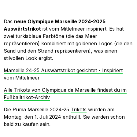
Das
neue Olympique Marseille 2024-2025
Auswärtstrikot
ist vom Mittelmeer inspiriert. Es hat
zwei türkisblaue Farbtöne (die das Meer
repräsentieren) kombiniert mit goldenen Logos (die den
Sand und den Strand repräsentieren), was einen
stilvollen Look ergibt.
Marseille 24-25 Auswärtstrikot gesichtet - Inspiriert
vom Mittelmeer
Alle Trikots von Olympique de Marseille findest du im
Fußballtrikot-Archiv
Die Puma Marseille 2024-25
Trikots
wurden am
Montag, den 1. Juli 2024 enthüllt. Sie werden schon
bald zu kaufen sein.