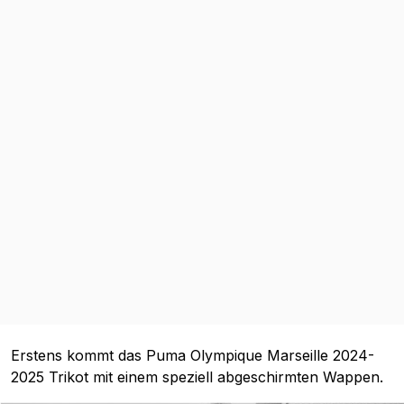
Erstens kommt das Puma Olympique Marseille 2024-
2025 Trikot mit einem speziell abgeschirmten Wappen.