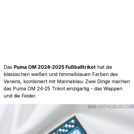
Das
Puma OM 2024-2025 Fußballtrikot
hat die
klassischen weißen und himmelblauen Farben des
Vereins, kombiniert mit Marineblau. Zwei Dinge machen
das Puma OM 24-25 Trikot einzigartig - das Wappen
und die Felder.