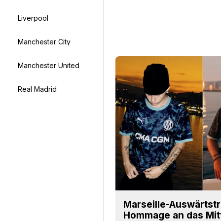
Liverpool
Manchester City
Manchester United
Real Madrid
Marseille-Auswärtstr
Hommage an das Mit