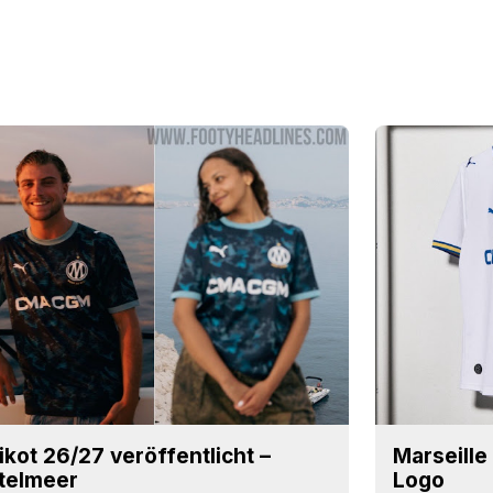
ikot 26/27 veröffentlicht –
Marseille
telmeer
Logo