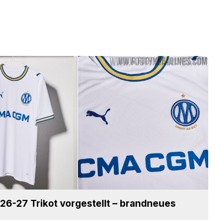
 26-27 Trikot vorgestellt – brandneues