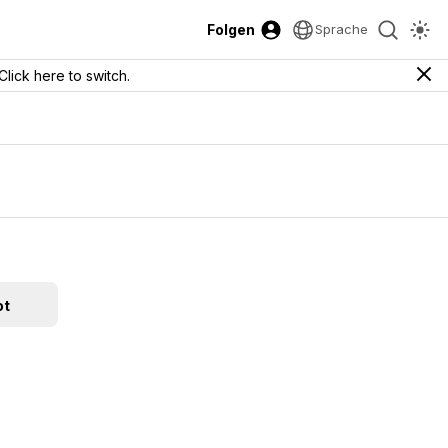
Folgen
Sprache
Click here to switch.
ot