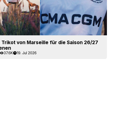
e Trikot von Marseille für die Saison 26/27
ienen
37.6K
19. Jul 2026