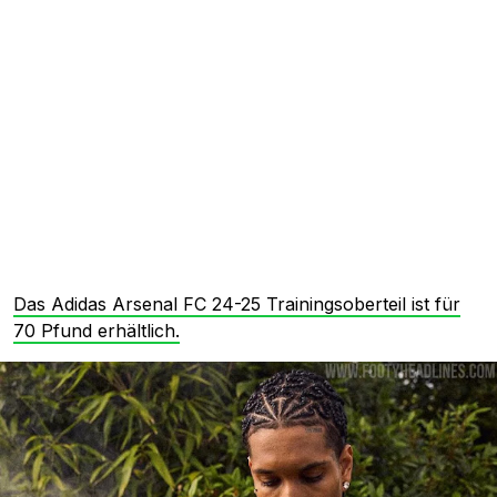
Das Adidas Arsenal FC 24-25 Trainingsoberteil ist für
70 Pfund erhältlich.