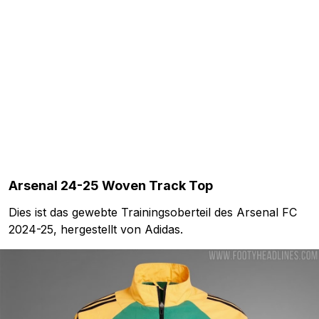
Arsenal 24-25 Woven Track Top
Dies ist das gewebte Trainingsoberteil des Arsenal FC
2024-25, hergestellt von Adidas.