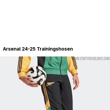
Arsenal 24-25 Trainingshosen