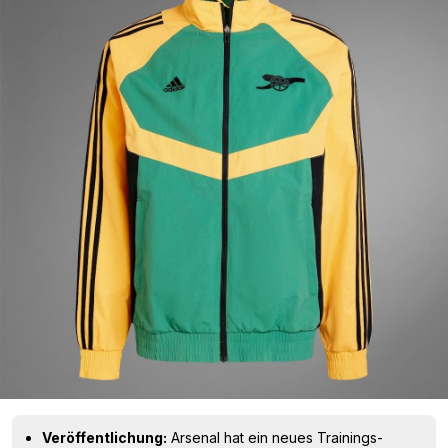
Veröffentlichung:
Arsenal hat ein neues Trainings-