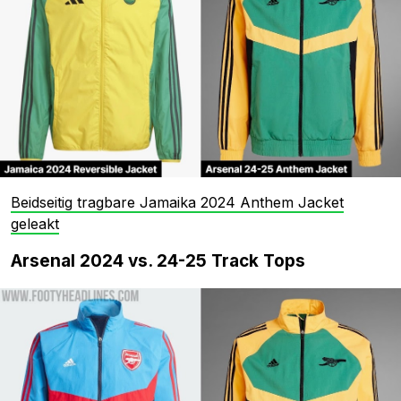
Beidseitig tragbare Jamaika 2024 Anthem Jacket
geleakt
Arsenal 2024 vs. 24-25 Track Tops