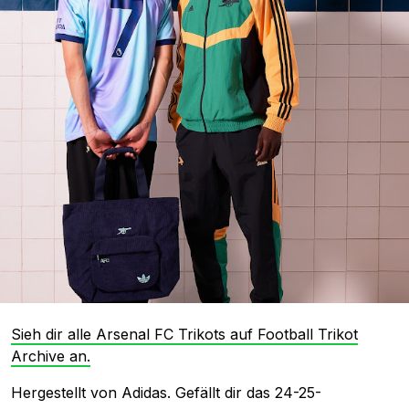
Sieh dir alle Arsenal FC Trikots auf Football Trikot
Archive an.
Hergestellt von Adidas. Gefällt dir das 24-25-