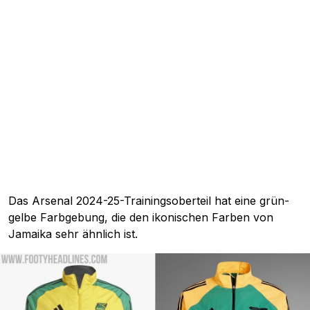
Das Arsenal 2024-25-Trainingsoberteil hat eine grün-
gelbe Farbgebung, die den ikonischen Farben von
Jamaika sehr ähnlich ist.