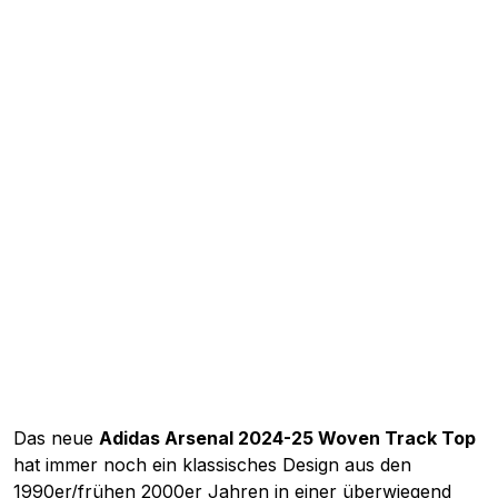
Das neue
Adidas Arsenal 2024-25 Woven Track Top
hat immer noch ein klassisches Design aus den
1990er/frühen 2000er Jahren in einer überwiegend