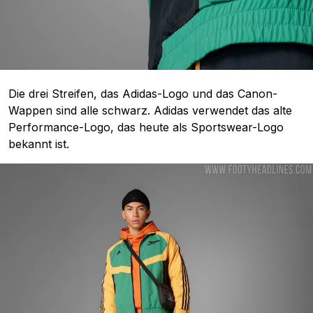
Die drei Streifen, das Adidas-Logo und das Canon-
Wappen sind alle schwarz. Adidas verwendet das alte
Performance-Logo, das heute als Sportswear-Logo
bekannt ist.