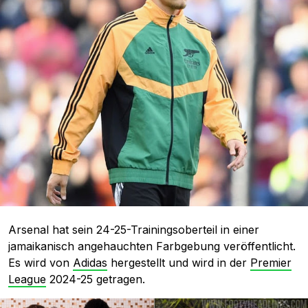
Arsenal hat sein 24-25-Trainingsoberteil in einer
jamaikanisch angehauchten Farbgebung veröffentlicht.
Es wird von
Adidas
hergestellt und wird in der
Premier
League
2024-25 getragen.