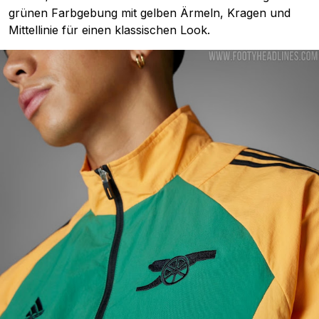
grünen Farbgebung mit gelben Ärmeln, Kragen und
Mittellinie für einen klassischen Look.