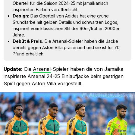
Oberteil für die Saison 2024-25 mit jamaikanisch
inspirierten Farben veröffentlicht.
Design:
Das Oberteil von Adidas hat eine grüne
Grundfarbe mit gelben Details und schwarzen Logos,
inspiriert vom klassischen Stil der 90er/frühen 2000er
Jahre.
Debüt & Preis:
Die Arsenal-Spieler haben die Jacke
bereits gegen Aston Villa präsentiert und sie ist für 70
Pfund erhältlich.
Update:
Die
Arsenal
-Spieler haben die von Jamaika
inspirierte Arsenal 24-25 Einlaufjacke beim gestrigen
Spiel gegen Aston Villa vorgestellt.