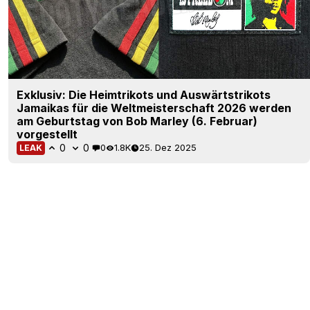
Exklusiv: Die Heimtrikots und Auswärtstrikots
Jamaikas für die Weltmeisterschaft 2026 werden
am Geburtstag von Bob Marley (6. Februar)
vorgestellt
0
0
0
1.8K
25. Dez 2025
LEAK