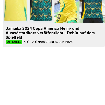
Jamaika 2024 Copa America Heim- und
Auswärtstrikots veröffentlicht - Debüt auf dem
Spielfeld
0
0
0
294
10. Jun 2024
OFFIZIELL