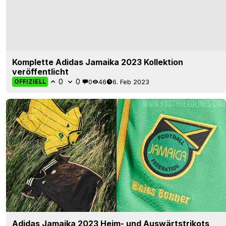
Komplette Adidas Jamaika 2023 Kollektion
veröffentlicht
0
0
0
46
6. Feb 2023
OFFIZIELL
Adidas Jamaika 2023 Heim- und Auswärtstrikots