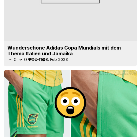
Wunderschöne Adidas Copa Mundials mit dem
Thema Italien und Jamaika
0
0
0
41
8. Feb 2023