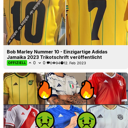
Bob Marley Nummer 10 - Einzigartige Adidas
Jamaika 2023 Trikotschrift veröffentlicht
0
0
0
94
12. Feb 2023
OFFIZIELL