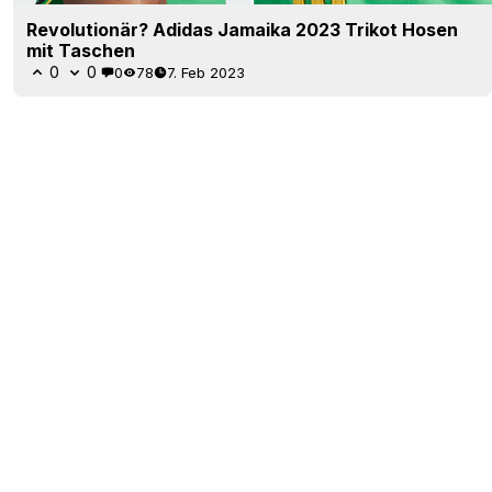
Revolutionär? Adidas Jamaika 2023 Trikot Hosen
mit Taschen
0
0
0
78
7. Feb 2023