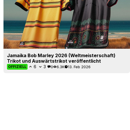
Jamaika Bob Marley 2026 (Weltmeisterschaft)
Trikot und Auswärtstrikot veröffentlicht
6
3
0
6.3K
13. Feb 2026
OFFIZIELL