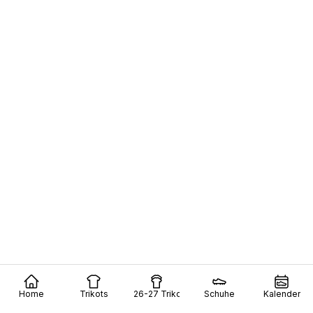
Home
Trikots
26-27 Trikots
Schuhe
Kalender