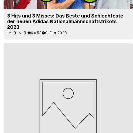
3 Hits und 3 Misses: Das Beste und Schlechteste
der neuen Adidas Nationalmannschaftstrikots
2023
0
0
0
53
9. Feb 2023