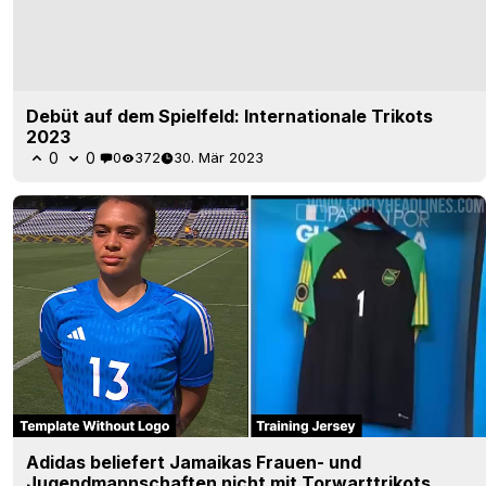
Debüt auf dem Spielfeld: Internationale Trikots
2023
0
0
0
372
30. Mär 2023
Adidas beliefert Jamaikas Frauen- und
Jugendmannschaften nicht mit Torwarttrikots