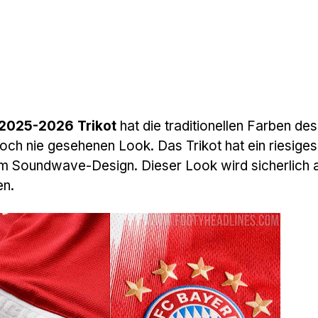
 2025-2026 Trikot
hat die traditionellen Farben des
och nie gesehenen Look. Das Trikot hat ein riesige
m Soundwave-Design. Dieser Look wird sicherlich a
en.