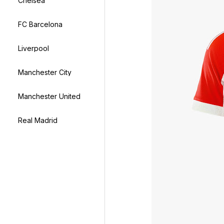
Chelsea
FC Barcelona
Liverpool
Manchester City
Manchester United
Real Madrid