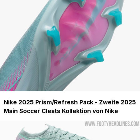
Nike 2025 Prism/Refresh Pack - Zweite 2025
Main Soccer Cleats Kollektion von Nike