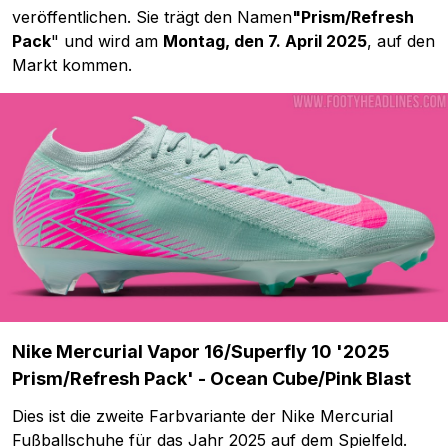
veröffentlichen. Sie trägt den Namen
"Prism/Refresh
Pack
" und wird am
Montag, den 7. April 2025
, auf den
Markt kommen.
Nike Mercurial Vapor 16/Superfly 10 '2025
Prism/Refresh Pack' - Ocean Cube/Pink Blast
Dies ist die zweite Farbvariante der Nike Mercurial
Fußballschuhe für das Jahr 2025 auf dem Spielfeld.