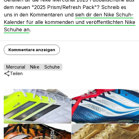
dem neuen "2025 Prism/Refresh Pack"? Schreib es
uns in den Kommentaren und
sieh dir den Nike Schuh-
Kalender für alle kommenden und veröffentlichten Nike
Schuhe an
.
Kommentare anzeigen
Mercurial
Nike
Schuhe
Teilen