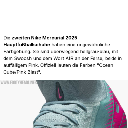
Die
zweiten Nike Mercurial 2025
Hauptfußballschuhe
haben eine ungewöhnliche
Farbgebung. Sie sind überwiegend hellgrau-blau, mit
dem Swoosh und dem Wort AIR an der Ferse, beide in
auffälligem Pink. Offiziell lauten die Farben "Ocean
Cube/Pink Blast".