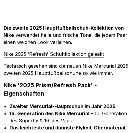
Die zweite 2025 Hauptfußballschuh-Kollektion von
Nike
verwendet helle und frische Töne, die jedem Paar
einen weichen Look verleihen.
Nike 2025 'Refresh' Schuhkollektion geleakt
Technisch gesehen sind die neuen Nike Mercurial 2025
zweiten 2025 Hauptfußballschuhe so wie immer.
Nike '2025 Prism/Refresh Pack' -
Eigenschaften
Zweiter Mercurial-Hauptschuh im Jahr 2025
16. Generation des Nike Mercurial
- 10. Generation
des Superfly & 16. des Vapor
Das leichteste und dünnste Flyknit-Obermaterial,