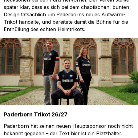
später klar, dass es sich bei dem chaotischen, bunten
Design tatsächlich um Paderborns neues Aufwärm-
Trikot handelte, und bereitete damit die Bühne für die
Enthüllung des echten Heimtrikots.
Paderborn Trikot 26/27
Paderborn hat seinen neuen Hauptsponsor noch nicht
bekannt gegeben – der Text hier ist ein Platzhalter.