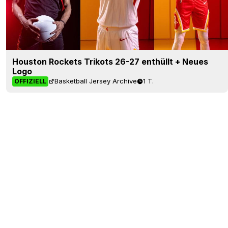
Houston Rockets Trikots 26-27 enthüllt + Neues
Logo
Basketball Jersey Archive
1 T.
OFFIZIELL