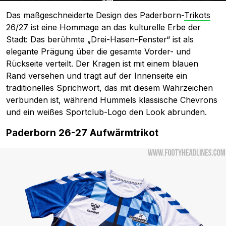
Das maßgeschneiderte Design des Paderborn-
Trikots
26/27 ist eine Hommage an das kulturelle Erbe der
Stadt: Das berühmte „Drei-Hasen-Fenster“ ist als
elegante Prägung über die gesamte Vorder- und
Rückseite verteilt. Der Kragen ist mit einem blauen
Rand versehen und trägt auf der Innenseite ein
traditionelles Sprichwort, das mit diesem Wahrzeichen
verbunden ist, während Hummels klassische Chevrons
und ein weißes Sportclub-Logo den Look abrunden.
Paderborn 26-27 Aufwärmtrikot