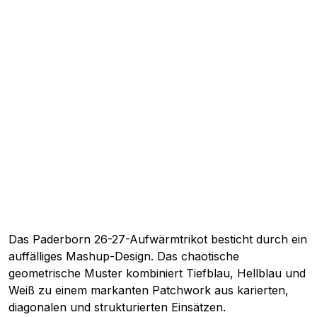
Das Paderborn 26-27-Aufwärmtrikot besticht durch ein
auffälliges Mashup-Design. Das chaotische
geometrische Muster kombiniert Tiefblau, Hellblau und
Weiß zu einem markanten Patchwork aus karierten,
diagonalen und strukturierten Einsätzen.