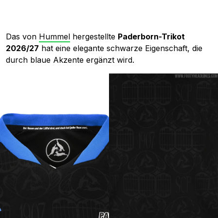
Das von
Hummel
hergestellte
Paderborn-Trikot
2026/27
hat eine elegante schwarze Eigenschaft, die
durch blaue Akzente ergänzt wird.