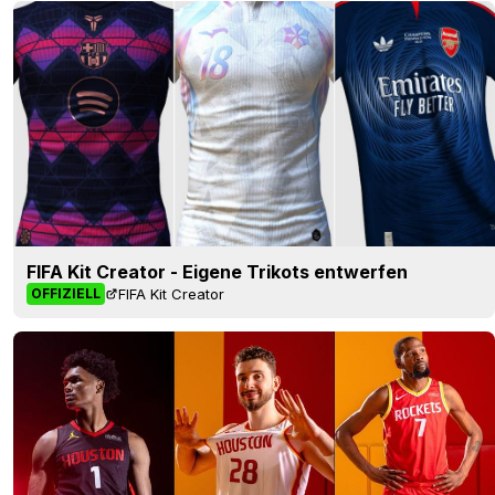
FIFA Kit Creator - Eigene Trikots entwerfen
FIFA Kit Creator
OFFIZIELL