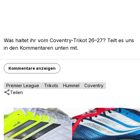
Was haltet ihr vom Coventry-Trikot 26–27? Teilt es uns
in den Kommentaren unten mit.
Kommentare anzeigen
Premier League
Trikots
Hummel
Coventry
Teilen