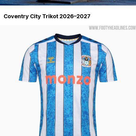
Coventry City Trikot 2026–2027