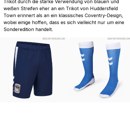
Trikot durch die starke Verwendung von blauen und
weißen Streifen eher an ein Trikot von Huddersfield
Town erinnert als an ein klassisches Coventry-Design,
wobei einige hoffen, dass es sich vielleicht nur um eine
Sonderedition handelt.