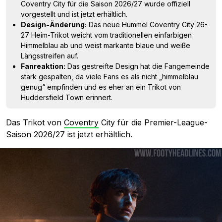
Coventry City für die Saison 2026/27 wurde offiziell
vorgestellt und ist jetzt erhältlich.
Design-Änderung:
Das neue Hummel Coventry City 26-
27 Heim-Trikot weicht vom traditionellen einfarbigen
Himmelblau ab und weist markante blaue und weiße
Längsstreifen auf.
Fanreaktion:
Das gestreifte Design hat die Fangemeinde
stark gespalten, da viele Fans es als nicht „himmelblau
genug“ empfinden und es eher an ein Trikot von
Huddersfield Town erinnert.
Das Trikot von
Coventry
City für die Premier-League-
Saison 2026/27 ist jetzt erhältlich.