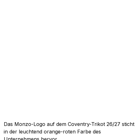
Das Monzo-Logo auf dem Coventry-Trikot 26/27 sticht
in der leuchtend orange-roten Farbe des
Unternehmens hervor.