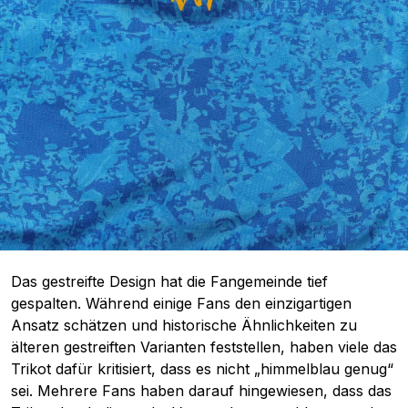
Das gestreifte Design hat die Fangemeinde tief
gespalten. Während einige Fans den einzigartigen
Ansatz schätzen und historische Ähnlichkeiten zu
älteren gestreiften Varianten feststellen, haben viele das
Trikot dafür kritisiert, dass es nicht „himmelblau genug“
sei. Mehrere Fans haben darauf hingewiesen, dass das