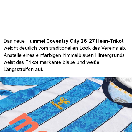
Das neue
Hummel
Coventry City 26-27 Heim-Trikot
weicht deutlich vom traditionellen Look des Vereins ab.
Anstelle eines einfarbigen himmelblauen Hintergrunds
weist das Trikot markante blaue und weiße
Längsstreifen auf.