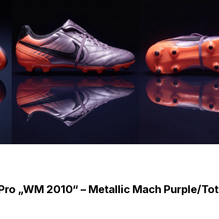
Pro „WM 2010“ – Metallic Mach Purple/Tot