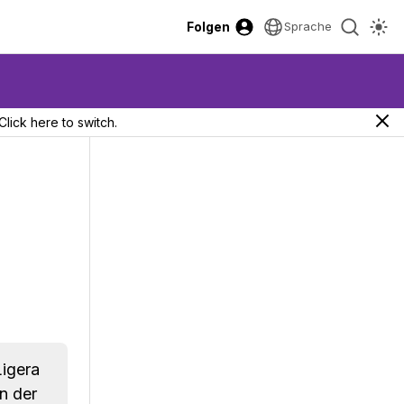
Folgen
Sprache
Click here to switch.
igera
on der