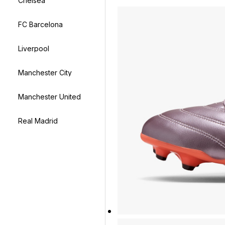
Chelsea
FC Barcelona
Liverpool
Manchester City
Manchester United
Real Madrid