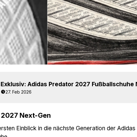
27. Feb 2026
r 2027 Next-Gen
ersten Einblick in die nächste Generation der Adidas
uhe.