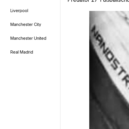
Liverpool
Manchester City
Manchester United
Real Madrid