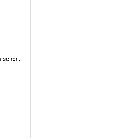
u sehen.