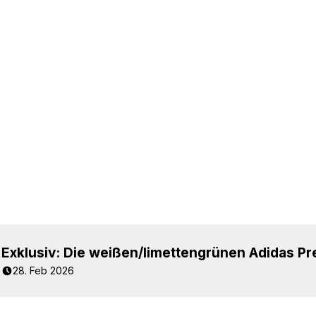
28. Feb 2026