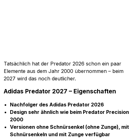
Tatsächlich hat der Predator 2026 schon ein paar
Elemente aus dem Jahr 2000 übernommen – beim
2027 wird das noch deutlicher.
Adidas Predator 2027 – Eigenschaften
Nachfolger des Adidas Predator 2026
Design sehr ähnlich wie beim Predator Precision
2000
Versionen ohne Schnürsenkel (ohne Zunge), mit
Schnürsenkeln und mit Zunge verfügbar