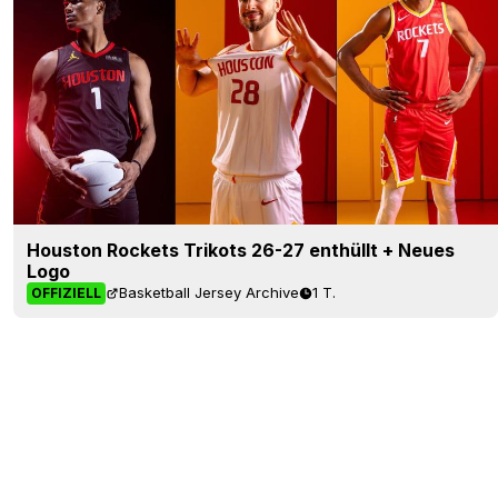
Houston Rockets Trikots 26-27 enthüllt + Neues
Logo
Basketball Jersey Archive
1 T.
OFFIZIELL