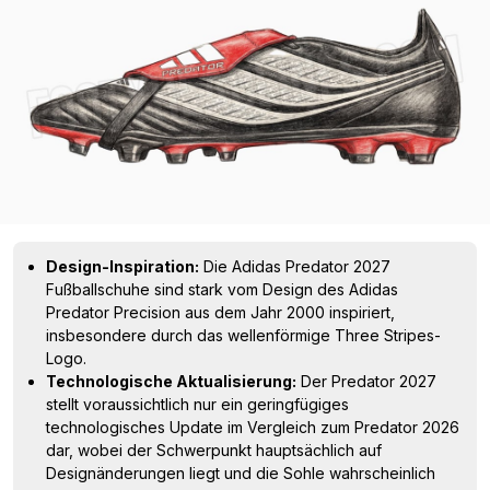
Design-Inspiration:
Die Adidas Predator 2027
Fußballschuhe sind stark vom Design des Adidas
Predator Precision aus dem Jahr 2000 inspiriert,
insbesondere durch das wellenförmige Three Stripes-
Logo.
Technologische Aktualisierung:
Der Predator 2027
stellt voraussichtlich nur ein geringfügiges
technologisches Update im Vergleich zum Predator 2026
dar, wobei der Schwerpunkt hauptsächlich auf
Designänderungen liegt und die Sohle wahrscheinlich