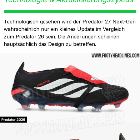
Technologisch gesehen wird der Predator 27 Next-Gen
wahrscheinlich nur ein kleines Update im Vergleich
zum Predator 26 sein. Die Änderungen scheinen
hauptsächlich das Design zu betreffen.