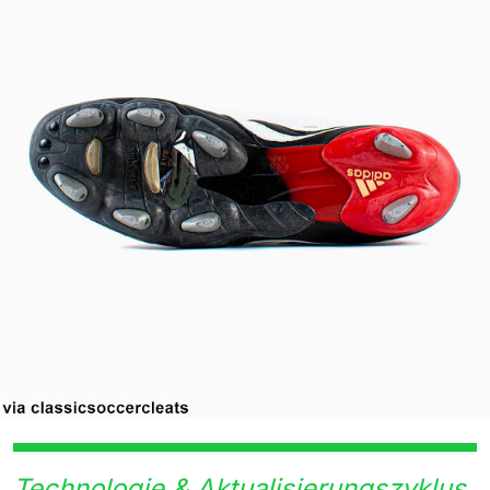
Technologie & Aktualisierungszyklus