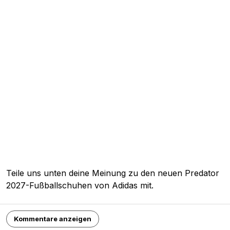
Teile uns unten deine Meinung zu den neuen Predator
2027-Fußballschuhen von Adidas mit.
Kommentare anzeigen