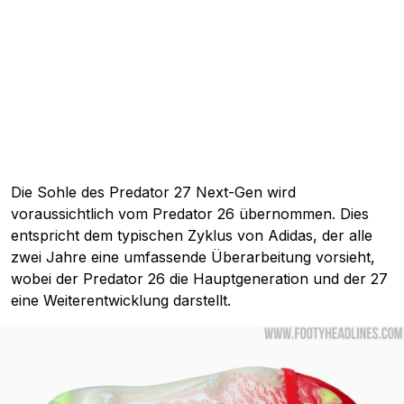
Die Sohle des Predator 27 Next-Gen wird
voraussichtlich vom Predator 26 übernommen. Dies
entspricht dem typischen Zyklus von Adidas, der alle
zwei Jahre eine umfassende Überarbeitung vorsieht,
wobei der Predator 26 die Hauptgeneration und der 27
eine Weiterentwicklung darstellt.