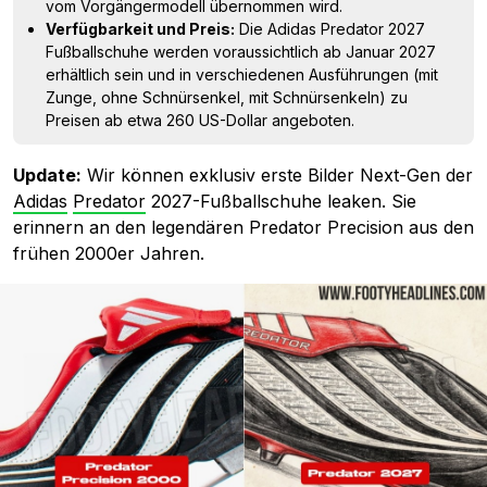
vom Vorgängermodell übernommen wird.
Verfügbarkeit und Preis:
Die Adidas Predator 2027
Fußballschuhe werden voraussichtlich ab Januar 2027
erhältlich sein und in verschiedenen Ausführungen (mit
Zunge, ohne Schnürsenkel, mit Schnürsenkeln) zu
Preisen ab etwa 260 US-Dollar angeboten.
Update:
Wir können exklusiv erste Bilder Next-Gen der
Adidas
Predator
2027-Fußballschuhe leaken. Sie
erinnern an den legendären Predator Precision aus den
frühen 2000er Jahren.