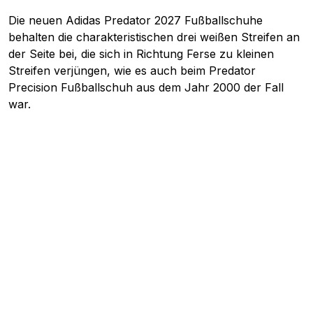
Die neuen Adidas Predator 2027 Fußballschuhe
behalten die charakteristischen drei weißen Streifen an
der Seite bei, die sich in Richtung Ferse zu kleinen
Streifen verjüngen, wie es auch beim Predator
Precision Fußballschuh aus dem Jahr 2000 der Fall
war.