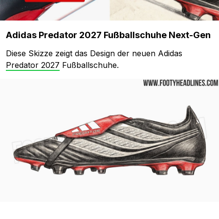
Adidas Predator 2027 Fußballschuhe Next-Gen
Diese Skizze zeigt das Design der neuen Adidas
Predator 2027
Fußballschuhe.