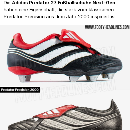
Die
Adidas Predator 27 Fußballschuhe Next-Gen
haben eine Eigenschaft, die stark vom klassischen
Predator Precision aus dem Jahr 2000 inspiriert ist.