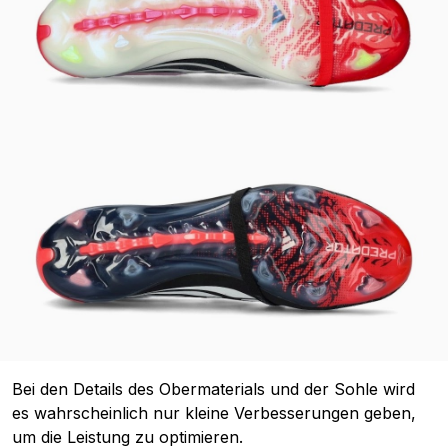
Bei den Details des Obermaterials und der Sohle wird
es wahrscheinlich nur kleine Verbesserungen geben,
um die Leistung zu optimieren.