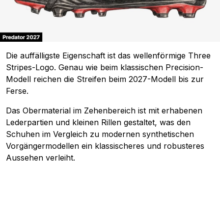
Die auffälligste Eigenschaft ist das wellenförmige Three
Stripes-Logo. Genau wie beim klassischen Precision-
Modell reichen die Streifen beim 2027-Modell bis zur
Ferse.
Das Obermaterial im Zehenbereich ist mit erhabenen
Lederpartien und kleinen Rillen gestaltet, was den
Schuhen im Vergleich zu modernen synthetischen
Vorgängermodellen ein klassischeres und robusteres
Aussehen verleiht.